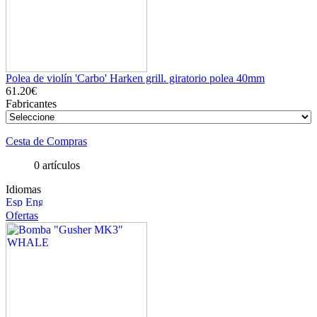
Polea de violín 'Carbo' Harken grill. giratorio polea 40mm
61.20€
Fabricantes
Cesta de Compras
0 artículos
Idiomas
Ofertas