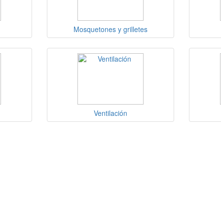
Mosquetones y grilletes
Ventilación