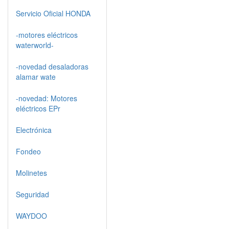
Servicio Oficial HONDA
-motores eléctricos
waterworld-
-novedad desaladoras
alamar wate
-novedad: Motores
eléctricos EPr
Electrónica
Fondeo
Molinetes
Seguridad
WAYDOO