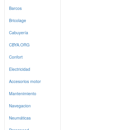
Barcos
Bricolage
Cabuyería
CBYA.ORG
Confort
Electricidad
Accesorios motor
Mantenimiento
Navegacion
Neumáticas