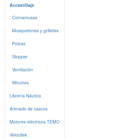
Accastillaje
Cornamusas
Mosquetones y grilletes
Poleas
Stopper
Ventilación
Winches
Librería Náutica
Arenado de cascos
Motores eléctricos TEMO
Velocitek