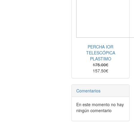
PERCHA IOR
TELESCÓPICA
PLASTIMO
175.00€
157.50€
Comentarios
En este momento no hay
ningún comentario