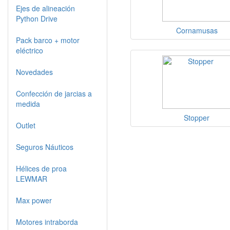
Ejes de alineación
Python Drive
Cornamusas
Pack barco + motor
eléctrico
Novedades
Confección de jarcias a
medida
Stopper
Outlet
Seguros Náuticos
Hélices de proa
LEWMAR
Max power
Motores intraborda