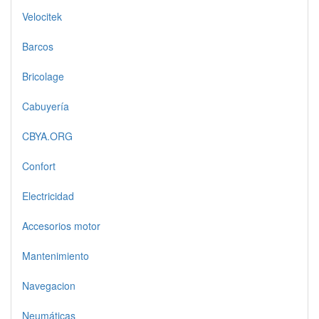
Velocitek
Barcos
Bricolage
Cabuyería
CBYA.ORG
Confort
Electricidad
Accesorios motor
Mantenimiento
Navegacion
Neumáticas