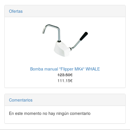
Ofertas
Bomba manual "Flipper MK4" WHALE
123.50€
111.15€
Comentarios
En este momento no hay ningún comentario