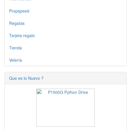
Propspeed
Regatas
Tarjeta regalo
Tienda
Velería
Que es lo Nuevo ?