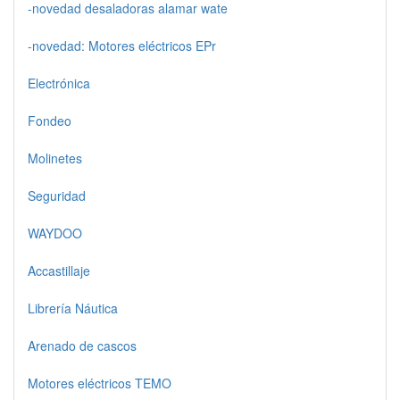
-novedad desaladoras alamar wate
-novedad: Motores eléctricos EPr
Electrónica
Fondeo
Molinetes
Seguridad
WAYDOO
Accastillaje
Librería Náutica
Arenado de cascos
Motores eléctricos TEMO