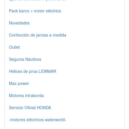
Pack barco + motor eléctrico
Novedades
Confección de jarcias a medida
Outlet
Seguros Náuticos
Hélices de proa LEWMAR
Max power
Motores intraborda
Servicio Oficial HONDA
-motores eléctricos waterworld-