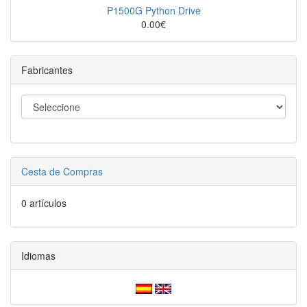
P1500G Python Drive
0.00€
Fabricantes
Cesta de Compras
0 artículos
Idiomas