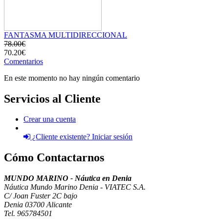
FANTASMA MULTIDIRECCIONAL
78.00€
70.20€
Comentarios
En este momento no hay ningún comentario
Servicios al Cliente
Crear una cuenta
¿Cliente existente? Iniciar sesión
Cómo Contactarnos
MUNDO MARINO - Náutica en Denia
Náutica Mundo Marino Denia - VIATEC S.A.
C/ Joan Fuster 2C bajo
Denia 03700 Alicante
Tel. 965784501