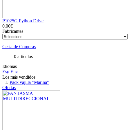
P1025G Python Drive
0.00€
Fabricantes
Cesta de Compras
0 artículos
Idiomas
Los más vendidos
Pack vajilla "Marina"
Ofertas