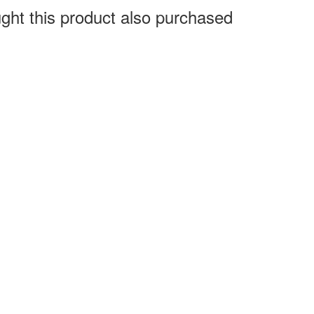
ht this product also purchased