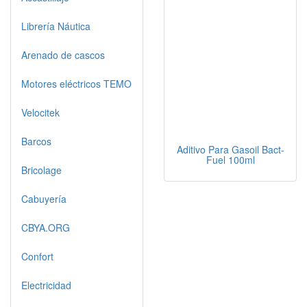
Librería Náutica
Arenado de cascos
Motores eléctricos TEMO
Velocitek
Barcos
Aditivo Para Gasoil Bact-
Fuel 100ml
Bricolage
Cabuyería
CBYA.ORG
Confort
Electricidad