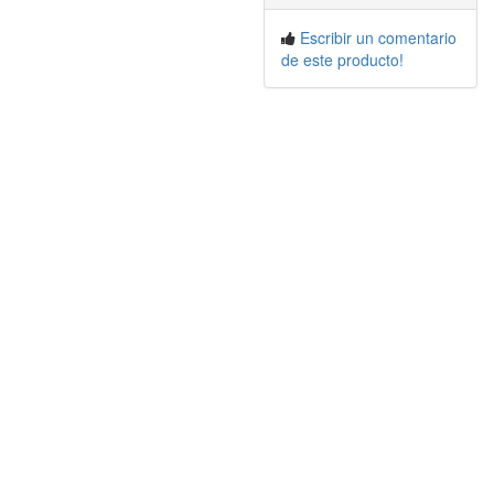
Escribir un comentario
de este producto!