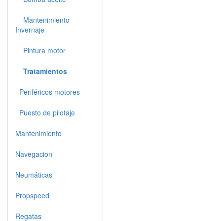
Mantenimiento
Invernaje
Pintura motor
Tratamientos
Periféricos motores
Puesto de pilotaje
Mantenimiento
Navegacion
Neumáticas
Propspeed
Regatas