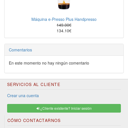
Máquina e-Presso Plus Handpresso
149.00€
134.10€
Comentarios
En este momento no hay ningún comentario
SERVICIOS AL CLIENTE
Crear una cuenta
¿Cliente existente? Iniciar sesión
CÓMO CONTACTARNOS