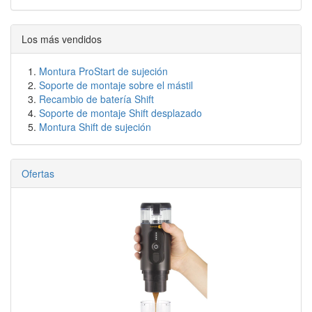
Los más vendidos
Montura ProStart de sujeción
Soporte de montaje sobre el mástil
Recambio de batería Shift
Soporte de montaje Shift desplazado
Montura Shift de sujeción
Ofertas