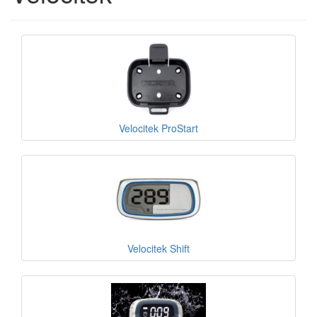
Velocitek ProStart
Velocitek Shift