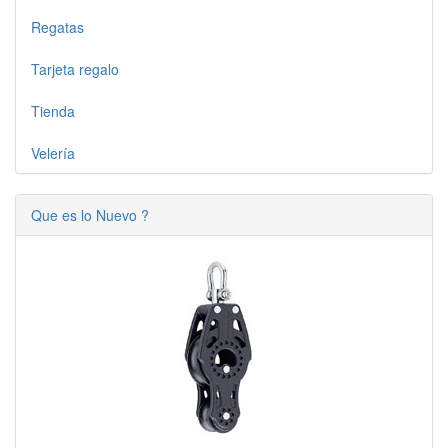
Regatas
Tarjeta regalo
Tienda
Velería
Que es lo Nuevo ?