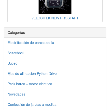
VELOCITEK NEW PROSTART
Categorías
Electrificación de barcas de la
Searebbel
Buceo
Ejes de alineación Python Drive
Pack barco + motor eléctrico
Novedades
Confección de jarcias a medida