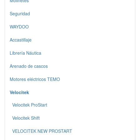
Molinetes
Seguridad
WAYDOO
Accastillaje
Librería Náutica
Arenado de cascos
Motores eléctricos TEMO
Velocitek
Velocitek ProStart
Velocitek Shift
VELOCITEK NEW PROSTART