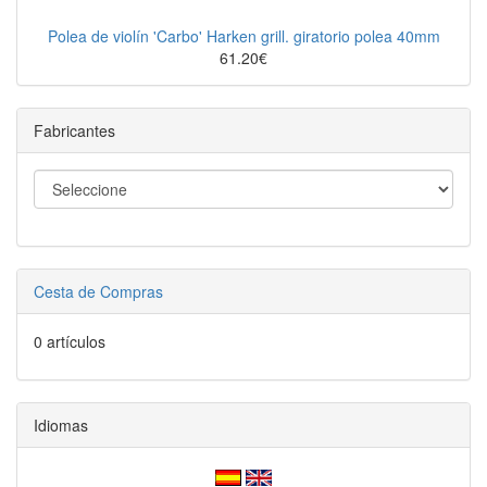
Polea de violín 'Carbo' Harken grill. giratorio polea 40mm
61.20€
Fabricantes
Cesta de Compras
0 artículos
Idiomas