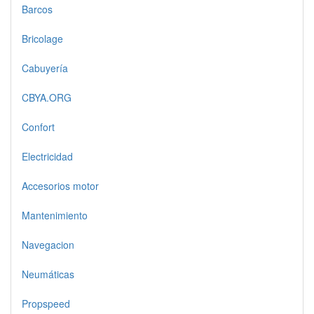
Barcos
Bricolage
Cabuyería
CBYA.ORG
Confort
Electricidad
Accesorios motor
Mantenimiento
Navegacion
Neumáticas
Propspeed