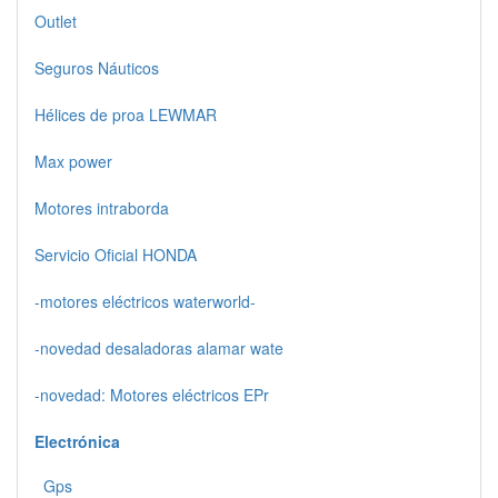
Outlet
Seguros Náuticos
Hélices de proa LEWMAR
Max power
Motores intraborda
Servicio Oficial HONDA
-motores eléctricos waterworld-
-novedad desaladoras alamar wate
-novedad: Motores eléctricos EPr
Electrónica
Gps