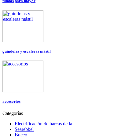
fundas para mayor
guindolas y escaleras mástil
accesorios
Categorías
Electrificación de barcas de la
Searebbel
Buceo