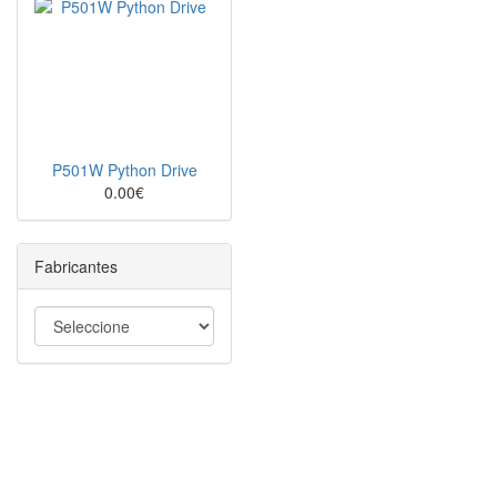
P501W Python Drive
0.00€
Fabricantes