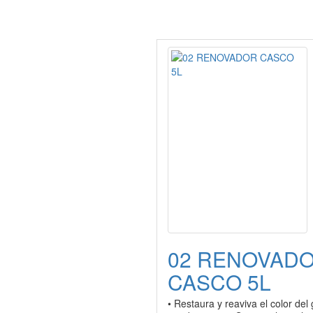
02 RENOVAD
CASCO 5L
• Restaura y reaviva el color del