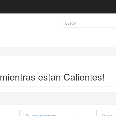
mientras estan Calientes!