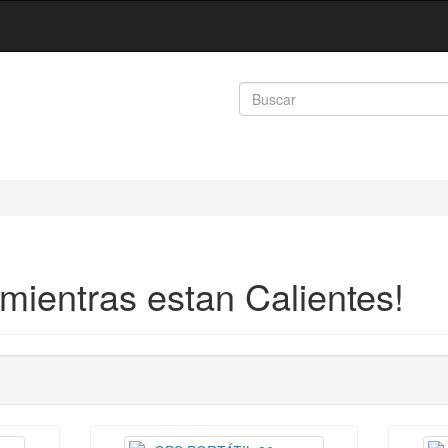
mientras estan Calientes!