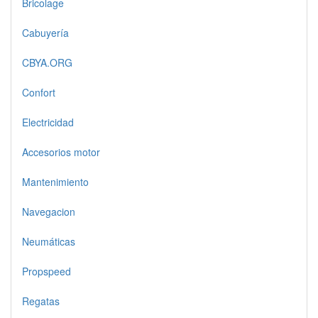
Bricolage
Cabuyería
CBYA.ORG
Confort
Electricidad
Accesorios motor
Mantenimiento
Navegacion
Neumáticas
Propspeed
Regatas