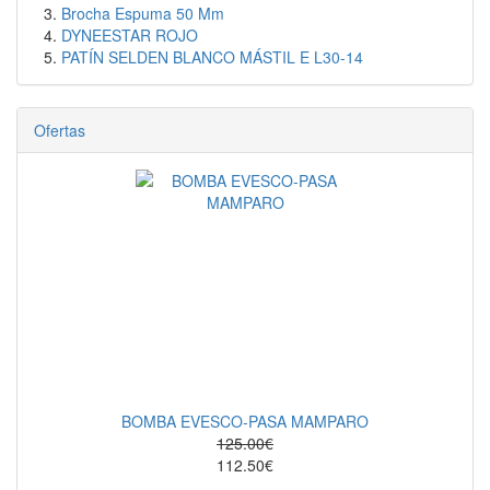
Brocha Espuma 50 Mm
DYNEESTAR ROJO
PATÍN SELDEN BLANCO MÁSTIL E L30-14
Ofertas
BOMBA EVESCO-PASA MAMPARO
125.00€
112.50€