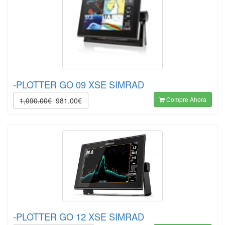
-PLOTTER GO 09 XSE SIMRAD
Compre Ahora
1,090.00€
981.00€
-PLOTTER GO 12 XSE SIMRAD