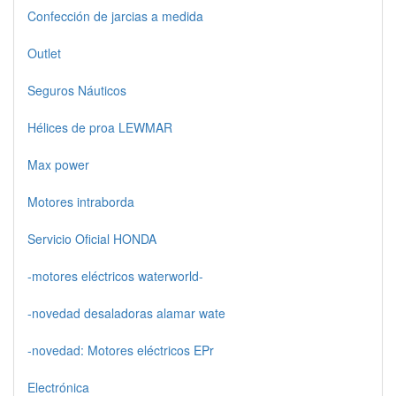
Confección de jarcias a medida
Outlet
Seguros Náuticos
Hélices de proa LEWMAR
Max power
Motores intraborda
Servicio Oficial HONDA
-motores eléctricos waterworld-
-novedad desaladoras alamar wate
-novedad: Motores eléctricos EPr
Electrónica