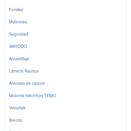
Fondeo
Molinetes
Seguridad
WAYDOO
Accastillaje
Librería Náutica
Arenado de cascos
Motores eléctricos TEMO
Velocitek
Barcos