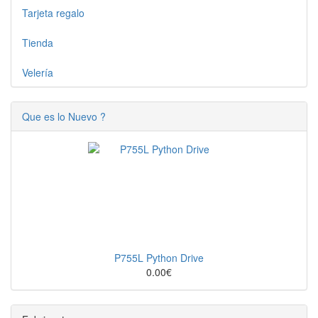
Tarjeta regalo
Tienda
Velería
Que es lo Nuevo ?
P755L Python Drive
0.00€