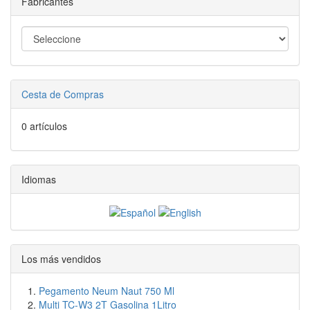
Fabricantes
Cesta de Compras
0 artículos
Idiomas
Los más vendidos
Pegamento Neum Naut 750 Ml
Multi TC-W3 2T Gasolina 1Litro