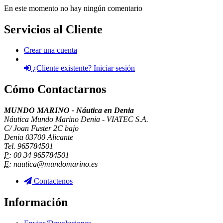
En este momento no hay ningún comentario
Servicios al Cliente
Crear una cuenta
¿Cliente existente? Iniciar sesión
Cómo Contactarnos
MUNDO MARINO - Náutica en Denia
Náutica Mundo Marino Denia - VIATEC S.A.
C/ Joan Fuster 2C bajo
Denia 03700 Alicante
Tel. 965784501
P:
00 34 965784501
E:
nautica@mundomarino.es
Contactenos
Información