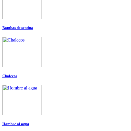
Bombas de sentina
Chalecos
Hombre al agua