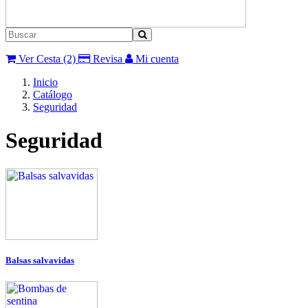
Ver Cesta (2)
Revisa
Mi cuenta
Inicio
Catálogo
Seguridad
Seguridad
Balsas salvavidas