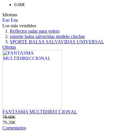
0.00€
Idiomas
Los más vendidos
Reflector radar para velero
soporte balsa salvavidas modelo cinchas
SPORTE BALSA SALVAVIDAS UNIVERSAL
Ofertas
FANTASMA MULTIDIRECCIONAL
78.00€
70.20€
Comentarios