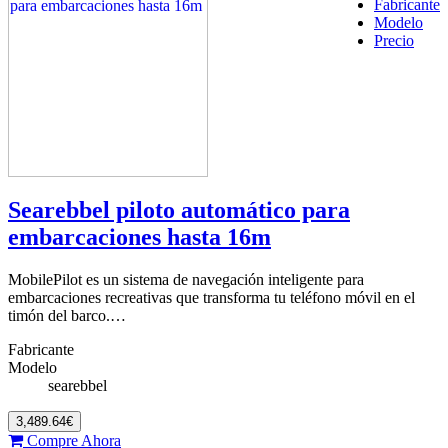
Fabricante
Modelo
Precio
Searebbel piloto automático para
embarcaciones hasta 16m
MobilePilot es un sistema de navegación inteligente para
embarcaciones recreativas que transforma tu teléfono móvil en el
timón del barco.…
Fabricante
Modelo
searebbel
3,489.64€
Compre Ahora