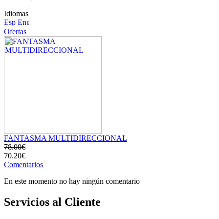
Idiomas
Ofertas
FANTASMA MULTIDIRECCIONAL
78.00€
70.20€
Comentarios
En este momento no hay ningún comentario
Servicios al Cliente