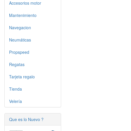
Accesorios motor
Mantenimiento
Navegacion
Neumáticas
Propspeed
Regatas
Tarjeta regalo
Tienda
Velería
Que es lo Nuevo ?