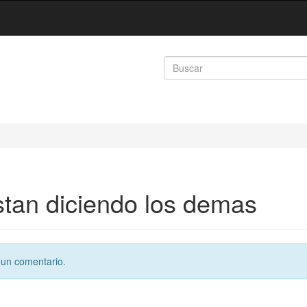
stan diciendo los demas
un comentario.