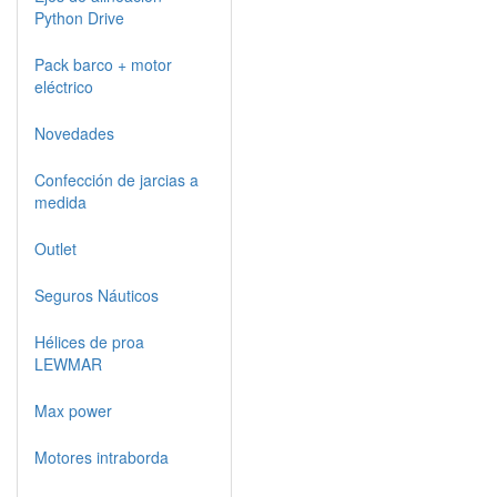
Python Drive
Pack barco + motor
eléctrico
Novedades
Confección de jarcias a
medida
Outlet
Seguros Náuticos
Hélices de proa
LEWMAR
Max power
Motores intraborda