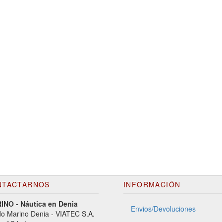
NTACTARNOS
INFORMACIÓN
NO - Náutica en Denia
Envios/Devoluciones
o Marino Denia - VIATEC S.A.