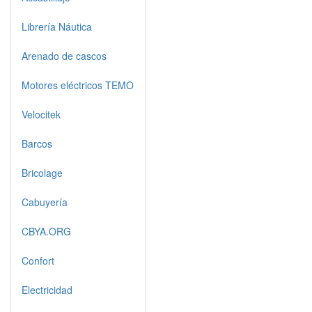
Librería Náutica
Arenado de cascos
Motores eléctricos TEMO
Velocitek
Barcos
Bricolage
Cabuyería
CBYA.ORG
Confort
Electricidad