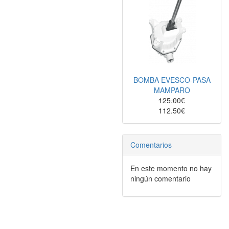
BOMBA EVESCO-PASA
MAMPARO
125.00€
112.50€
Comentarios
En este momento no hay
ningún comentario