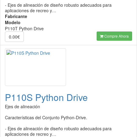
- Ejes de alineación de diseño robusto adecuados para
aplicaciones de recreo y…
Fabricante
Modelo
P110T Python Drive
Compre Ahora
0.00€
P110S Python Drive
Ejes de alineación
Características del Conjunto Python-Drive.
- Ejes de alineación de diseño robusto adecuados para
aplicaciones de recreo y…