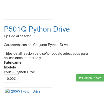
P501Q Python Drive
Ejes de alineación
Características del Conjunto Python-Drive.
- Ejes de alineación de diseño robusto adecuados para
aplicaciones de recreo y…
Fabricante
Modelo
P501Q Python Drive
Compre Ahora
0.00€