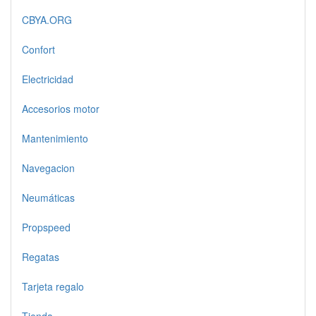
CBYA.ORG
Confort
Electricidad
Accesorios motor
Mantenimiento
Navegacion
Neumáticas
Propspeed
Regatas
Tarjeta regalo