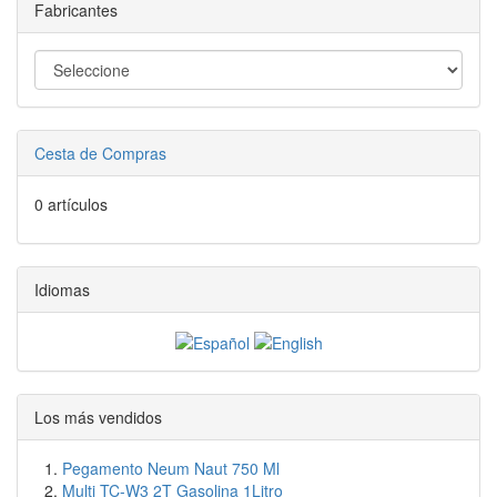
Fabricantes
Cesta de Compras
0 artículos
Idiomas
Los más vendidos
Pegamento Neum Naut 750 Ml
Multi TC-W3 2T Gasolina 1Litro