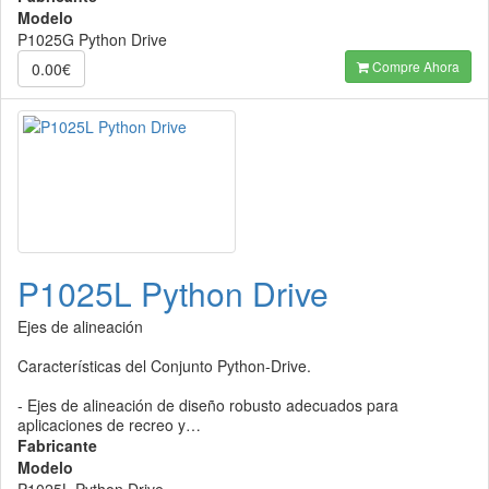
Modelo
P1025G Python Drive
Compre Ahora
0.00€
P1025L Python Drive
Ejes de alineación
Características del Conjunto Python-Drive.
- Ejes de alineación de diseño robusto adecuados para
aplicaciones de recreo y…
Fabricante
Modelo