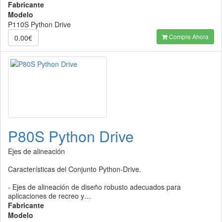
Fabricante
Modelo
P110S Python Drive
Compre Ahora
0.00€
P80S Python Drive
Ejes de alineación
Características del Conjunto Python-Drive.
- Ejes de alineación de diseño robusto adecuados para
aplicaciones de recreo y…
Fabricante
Modelo