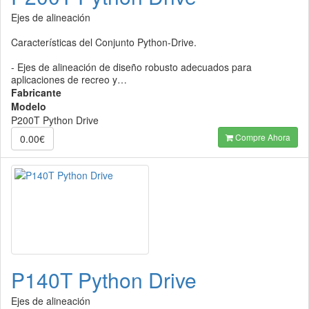
Ejes de alineación
Características del Conjunto Python-Drive.
- Ejes de alineación de diseño robusto adecuados para
aplicaciones de recreo y…
Fabricante
Modelo
P200T Python Drive
Compre Ahora
0.00€
P140T Python Drive
Ejes de alineación