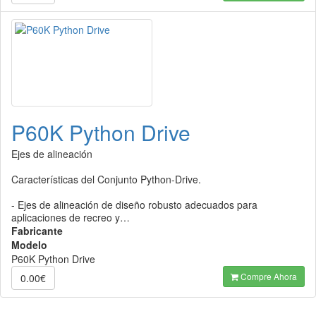
P60K Python Drive
Ejes de alineación
Características del Conjunto Python-Drive.
- Ejes de alineación de diseño robusto adecuados para
aplicaciones de recreo y…
Fabricante
Modelo
P60K Python Drive
Compre Ahora
0.00€