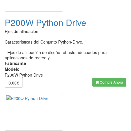
P200W Python Drive
Ejes de alineación
Características del Conjunto Python-Drive.
- Ejes de alineación de diseño robusto adecuados para
aplicaciones de recreo y…
Fabricante
Modelo
P200W Python Drive
Compre Ahora
0.00€