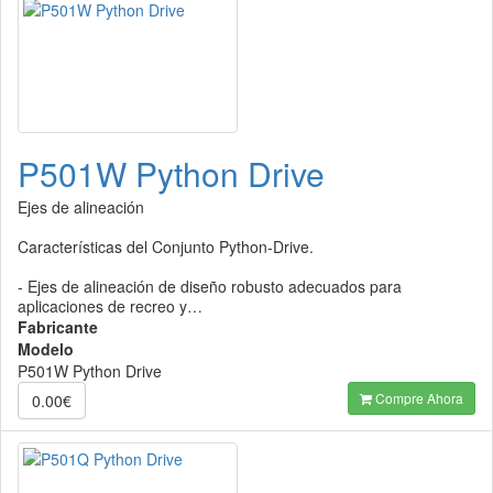
P501W Python Drive
Ejes de alineación
Características del Conjunto Python-Drive.
- Ejes de alineación de diseño robusto adecuados para
aplicaciones de recreo y…
Fabricante
Modelo
P501W Python Drive
Compre Ahora
0.00€