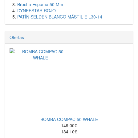
Brocha Espuma 50 Mm
DYNEESTAR ROJO
PATÍN SELDEN BLANCO MÁSTIL E L30-14
Ofertas
BOMBA COMPAC 50 WHALE
149.00€
134.10€