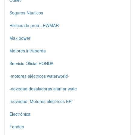
Outlet
Seguros Náuticos
Hélices de proa LEWMAR
Max power
Motores intraborda
Servicio Oficial HONDA
-motores eléctricos waterworld-
-novedad desaladoras alamar wate
-novedad: Motores eléctricos EPr
Electrónica
Fondeo