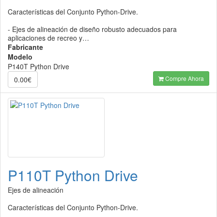
Características del Conjunto Python-Drive.
- Ejes de alineación de diseño robusto adecuados para
aplicaciones de recreo y…
Fabricante
Modelo
P140T Python Drive
Compre Ahora
0.00€
P110T Python Drive
Ejes de alineación
Características del Conjunto Python-Drive.