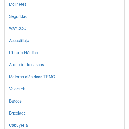
Molinetes
Seguridad
WAYDOO
Accastillaje
Librería Náutica
Arenado de cascos
Motores eléctricos TEMO
Velocitek
Barcos
Bricolage
Cabuyería