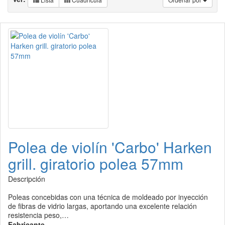
Polea de violín 'Carbo' Harken
grill. giratorio polea 57mm
Descripción
Poleas concebidas con una técnica de moldeado por inyección
de fibras de vidrio largas, aportando una excelente relación
resistencia peso,…
Fabricante