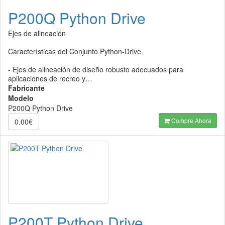
P200Q Python Drive
Ejes de alineación
Características del Conjunto Python-Drive.
- Ejes de alineación de diseño robusto adecuados para
aplicaciones de recreo y…
Fabricante
Modelo
P200Q Python Drive
Compre Ahora
0.00€
P200T Python Drive