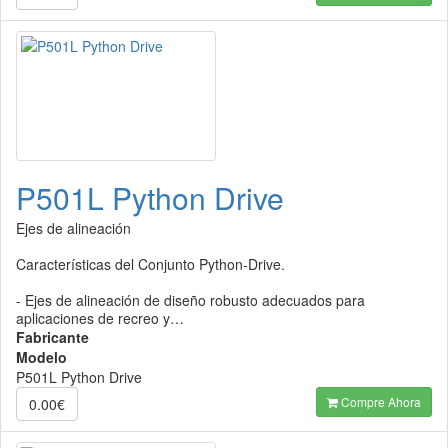
P501L Python Drive
Ejes de alineación
Características del Conjunto Python-Drive.
- Ejes de alineación de diseño robusto adecuados para
aplicaciones de recreo y…
Fabricante
Modelo
P501L Python Drive
Compre Ahora
0.00€