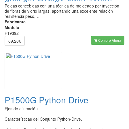
Poleas concebidas con una técnica de moldeado por inyección
de fibras de vidrio largas, aportando una excelente relación
resistencia peso,…
Fabricante
Modelo
P19392
Compre Ahora
69.20€
P1500G Python Drive
Ejes de alineación
Características del Conjunto Python-Drive.