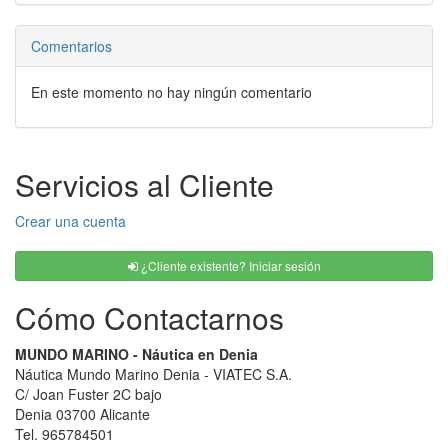
Comentarios
En este momento no hay ningún comentario
Servicios al Cliente
Crear una cuenta
¿Cliente existente? Iniciar sesión
Cómo Contactarnos
MUNDO MARINO - Náutica en Denia
Náutica Mundo Marino Denia - VIATEC S.A.
C/ Joan Fuster 2C bajo
Denia 03700 Alicante
Tel. 965784501