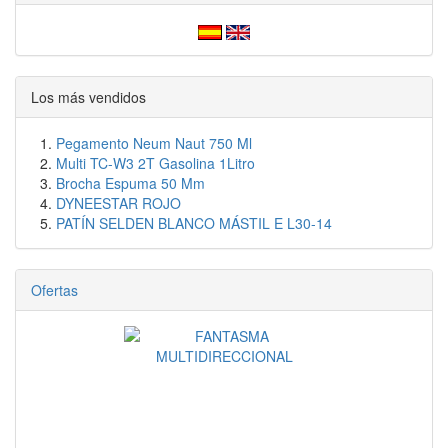
Los más vendidos
Pegamento Neum Naut 750 Ml
Multi TC-W3 2T Gasolina 1Litro
Brocha Espuma 50 Mm
DYNEESTAR ROJO
PATÍN SELDEN BLANCO MÁSTIL E L30-14
Ofertas