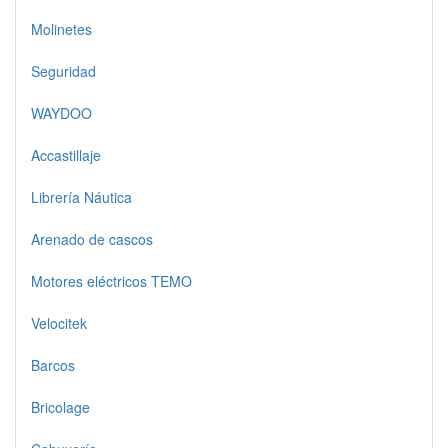
Molinetes
Seguridad
WAYDOO
Accastillaje
Librería Náutica
Arenado de cascos
Motores eléctricos TEMO
Velocitek
Barcos
Bricolage