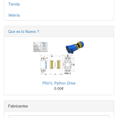
Tienda
Velería
Que es lo Nuevo ?
P501L Python Drive
0.00€
Fabricantes