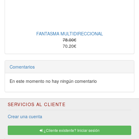
FANTASMA MULTIDIRECCIONAL
78.00€
70.20€
Comentarios
En este momento no hay ningún comentario
SERVICIOS AL CLIENTE
Crear una cuenta
¿Cliente existente? Iniciar sesión