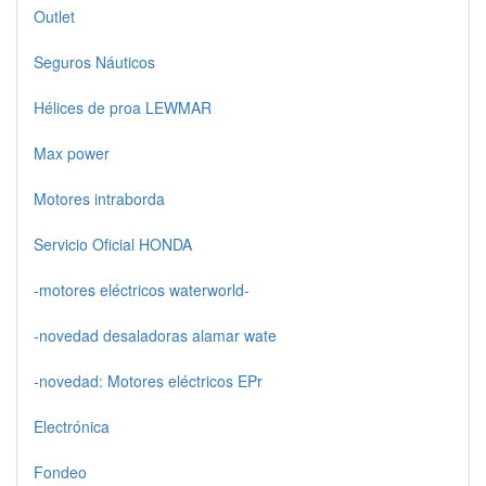
Outlet
Seguros Náuticos
Hélices de proa LEWMAR
Max power
Motores intraborda
Servicio Oficial HONDA
-motores eléctricos waterworld-
-novedad desaladoras alamar wate
-novedad: Motores eléctricos EPr
Electrónica
Fondeo