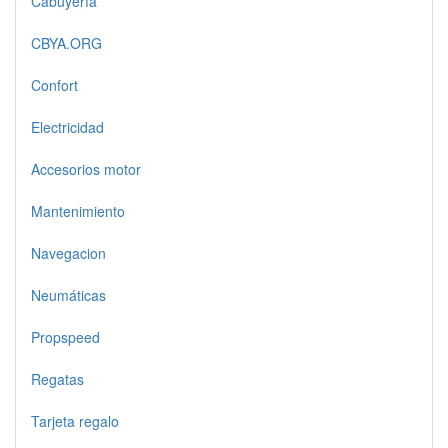
Cabuyería
CBYA.ORG
Confort
Electricidad
Accesorios motor
Mantenimiento
Navegacion
Neumáticas
Propspeed
Regatas
Tarjeta regalo