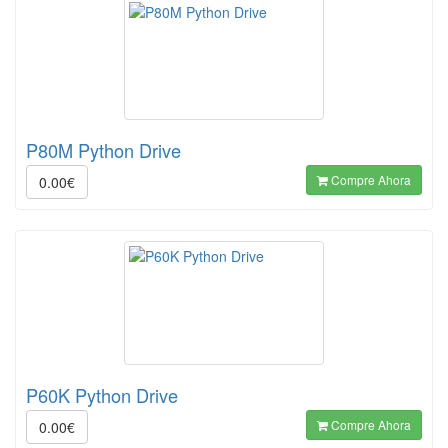
P80M Python Drive
Compre Ahora
0.00€
P60K Python Drive
Compre Ahora
0.00€