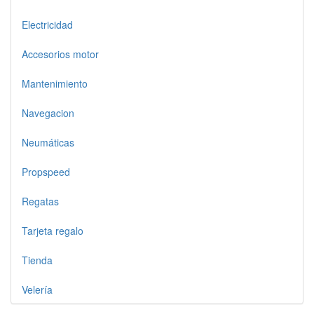
Electricidad
Accesorios motor
Mantenimiento
Navegacion
Neumáticas
Propspeed
Regatas
Tarjeta regalo
Tienda
Velería