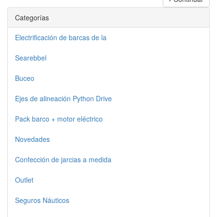
Categorías
Electrificación de barcas de la
Searebbel
Buceo
Ejes de alineación Python Drive
Pack barco + motor eléctrico
Novedades
Confección de jarcias a medida
Outlet
Seguros Náuticos