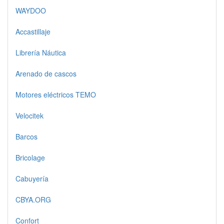
WAYDOO
Accastillaje
Librería Náutica
Arenado de cascos
Motores eléctricos TEMO
Velocitek
Barcos
Bricolage
Cabuyería
CBYA.ORG
Confort