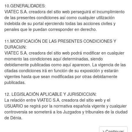
10.GENERALIDADES:
VIATEC S.A. creadora del sitio web perseguirá el incumplimiento
de las presentes condiciones así como cualquier utilización
indebida de su portal ejerciendo todas las acciones civiles y
penales que le puedan corresponder en derecho.
11.MODIFICACIÓN DE LAS PRESENTES CONDICIONES Y
DURACIóN:
VIATEC S.A. creadora del sitio web podrá modificar en cualquier
momento las condiciones aquí determinadas, siendo
debidamente publicadas como aquí aparecen. La vigencia de las
citadas condiciones irá en función de su exposición y estarán
vigentes hasta que sean modificadas por otras debidamente
publicadas.
12. LEGISLACIÓN APLICABLE Y JURISDICCIóN:
La relación entre VIATEC S.A. creadora del sitio web y el
USUARIO se regirá por la normativa española vigente y cualquier
controversia se someterá a los Juzgados y tribunales de la ciudad
de Dénia.
Continuar