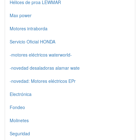
Hélices de proa LEWMAR
Max power
Motores intraborda
Servicio Oficial HONDA
-motores eléctricos waterworld-
-novedad desaladoras alamar wate
-novedad: Motores eléctricos EPr
Electrónica
Fondeo
Molinetes
Seguridad