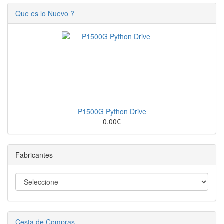
Que es lo Nuevo ?
P1500G Python Drive
0.00€
Fabricantes
Cesta de Compras