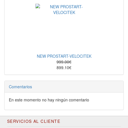
NEW PROSTART-VELOCITEK
999.00€
899.10€
Comentarios
En este momento no hay ningún comentario
SERVICIOS AL CLIENTE