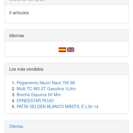
0 artículos
Idiomas
Los más vendidos
Pegamento Neum Naut 750 Ml
Multi TC-W3 2T Gasolina 1Litro
Brocha Espuma 50 Mm
DYNEESTAR ROJO
PATÍN SELDEN BLANCO MÁSTIL E L30-14
Ofertas