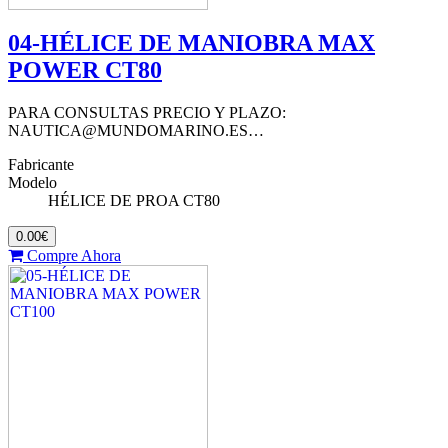
04-HÉLICE DE MANIOBRA MAX
POWER CT80
PARA CONSULTAS PRECIO Y PLAZO:
NAUTICA@MUNDOMARINO.ES…
Fabricante
Modelo
HÉLICE DE PROA CT80
0.00€
Compre Ahora