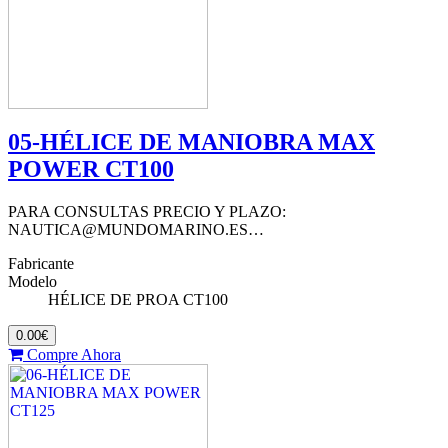
05-HÉLICE DE MANIOBRA MAX
POWER CT100
PARA CONSULTAS PRECIO Y PLAZO:
NAUTICA@MUNDOMARINO.ES…
Fabricante
Modelo
HÉLICE DE PROA CT100
0.00€
Compre Ahora