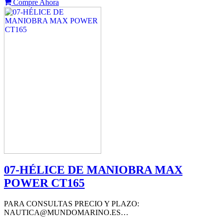
Compre Ahora
07-HÉLICE DE MANIOBRA MAX
POWER CT165
PARA CONSULTAS PRECIO Y PLAZO:
NAUTICA@MUNDOMARINO.ES…