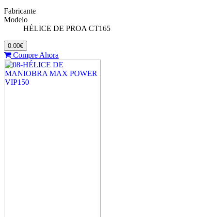
Fabricante
Modelo
HÉLICE DE PROA CT165
0.00€
Compre Ahora