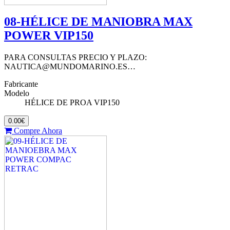
08-HÉLICE DE MANIOBRA MAX
POWER VIP150
PARA CONSULTAS PRECIO Y PLAZO:
NAUTICA@MUNDOMARINO.ES…
Fabricante
Modelo
HÉLICE DE PROA VIP150
0.00€
Compre Ahora