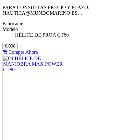
PARA CONSULTAS PRECIO Y PLAZO:
NAUTICA@MUNDOMARINO.ES…
Fabricante
Modelo
HÉLICE DE PROA CT60
0.00€
Compre Ahora