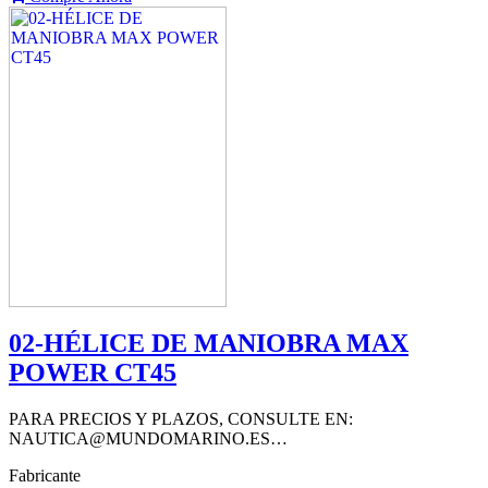
02-HÉLICE DE MANIOBRA MAX
POWER CT45
PARA PRECIOS Y PLAZOS, CONSULTE EN:
NAUTICA@MUNDOMARINO.ES…
Fabricante