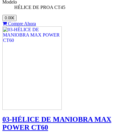
Modelo
HÉLICE DE PROA CT45
0.00€
Compre Ahora
03-HÉLICE DE MANIOBRA MAX
POWER CT60