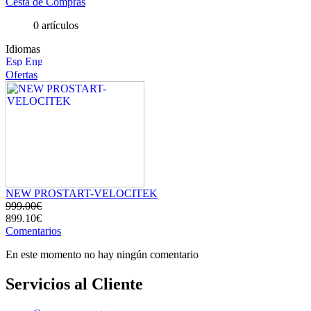
Cesta de Compras
0 artículos
Idiomas
Ofertas
NEW PROSTART-VELOCITEK
999.00€
899.10€
Comentarios
En este momento no hay ningún comentario
Servicios al Cliente