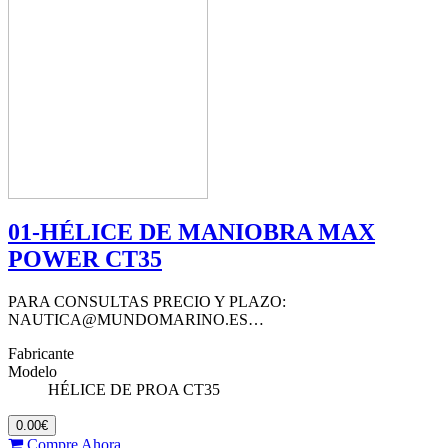
01-HÉLICE DE MANIOBRA MAX
POWER CT35
PARA CONSULTAS PRECIO Y PLAZO:
NAUTICA@MUNDOMARINO.ES…
Fabricante
Modelo
HÉLICE DE PROA CT35
0.00€
Compre Ahora