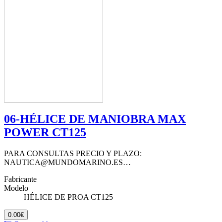
06-HÉLICE DE MANIOBRA MAX
POWER CT125
PARA CONSULTAS PRECIO Y PLAZO:
NAUTICA@MUNDOMARINO.ES…
Fabricante
Modelo
HÉLICE DE PROA CT125
0.00€