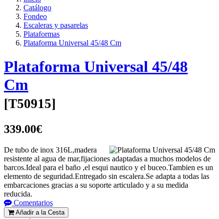
Catálogo
Fondeo
Escaleras y pasarelas
Plataformas
Plataforma Universal 45/48 Cm
Plataforma Universal 45/48
Cm
[
T50915
]
339.00€
De tubo de inox 316L,madera
resistente al agua de mar,fijaciones adaptadas a muchos modelos de
barcos.Ideal para el baño ,el esqui nautico y el buceo.Tambien es un
elemento de seguridad.Entregado sin escalera.Se adapta a todas las
embarcaciones gracias a su soporte articulado y a su medida
reducida.
Comentarios
Añadir a la Cesta