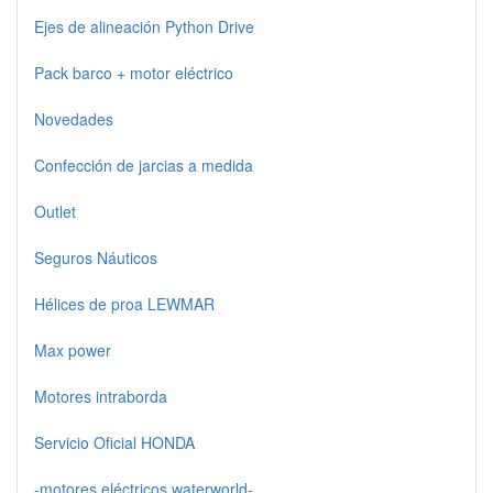
Ejes de alineación Python Drive
Pack barco + motor eléctrico
Novedades
Confección de jarcias a medida
Outlet
Seguros Náuticos
Hélices de proa LEWMAR
Max power
Motores intraborda
Servicio Oficial HONDA
-motores eléctricos waterworld-