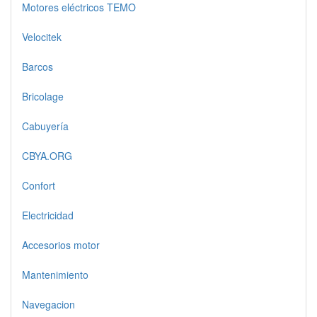
Motores eléctricos TEMO
Velocitek
Barcos
Bricolage
Cabuyería
CBYA.ORG
Confort
Electricidad
Accesorios motor
Mantenimiento
Navegacion