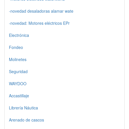
-novedad desaladoras alamar wate
-novedad: Motores eléctricos EPr
Electrónica
Fondeo
Molinetes
Seguridad
WAYDOO
Accastillaje
Librería Náutica
Arenado de cascos