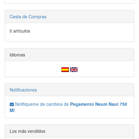
Cesta de Compras
0 artículos
Idiomas
Notificaciones
Notifiqueme de cambios de
Pegamento Neum Naut 750
Ml
Los más vendidos