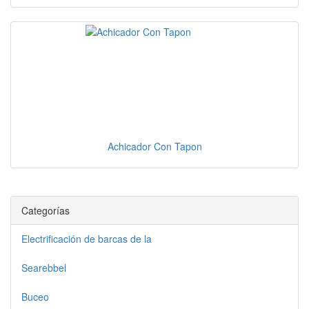
Achicador Con Tapon
Categorías
Electrificación de barcas de la
Searebbel
Buceo