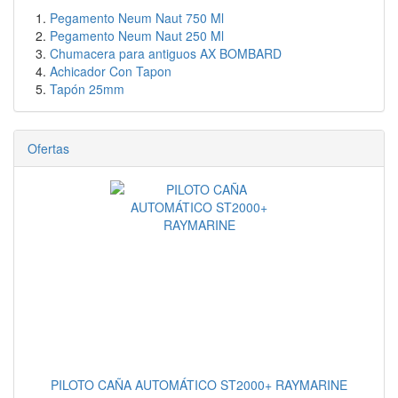
Pegamento Neum Naut 750 Ml
Pegamento Neum Naut 250 Ml
Chumacera para antiguos AX BOMBARD
Achicador Con Tapon
Tapón 25mm
Ofertas
PILOTO CAÑA AUTOMÁTICO ST2000+ RAYMARINE