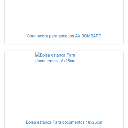
Chumacera para antiguos AX BOMBARD
Bolsa estanca Para documentos 18x25cm