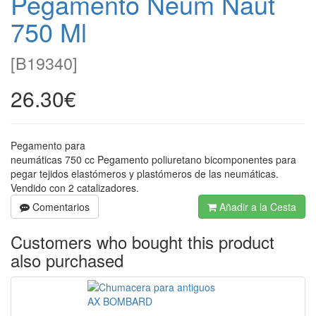
Pegamento Neum Naut
750 Ml
[
B19340
]
26.30€
Pegamento para
neumáticas 750 cc Pegamento poliuretano bicomponentes para
pegar tejidos elastómeros y plastómeros de las neumáticas.
Vendido con 2 catalizadores.
Comentarios
Añadir a la Cesta
Customers who bought this product
also purchased