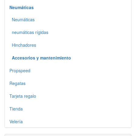
Neumáticas
Neumáticas
neumáticas rígidas
Hinchadores
Accesorios y mantenimiento
Propspeed
Regatas
Tarjeta regalo
Tienda
Velería