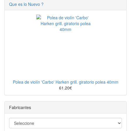
Que es lo Nuevo ?
Polea de violín 'Carbo' Harken grill. giratorio polea 40mm
61.20€
Fabricantes