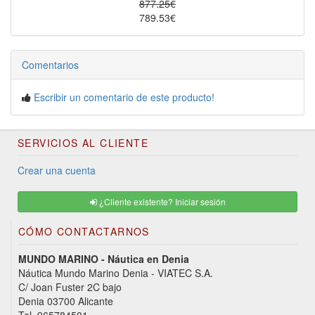
877.25€
789.53€
Comentarios
Escribir un comentario de este producto!
SERVICIOS AL CLIENTE
Crear una cuenta
¿Cliente existente? Iniciar sesión
CÓMO CONTACTARNOS
MUNDO MARINO - Náutica en Denia
Náutica Mundo Marino Denia - VIATEC S.A.
C/ Joan Fuster 2C bajo
Denia 03700 Alicante