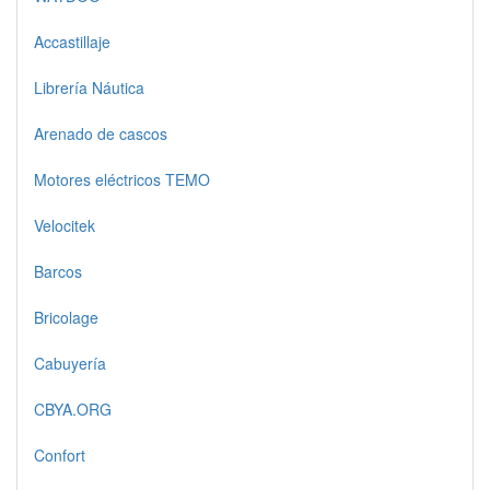
Accastillaje
Librería Náutica
Arenado de cascos
Motores eléctricos TEMO
Velocitek
Barcos
Bricolage
Cabuyería
CBYA.ORG
Confort