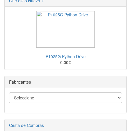
Que es lo Nuevo ?
P1025G Python Drive
0.00€
Fabricantes
Cesta de Compras