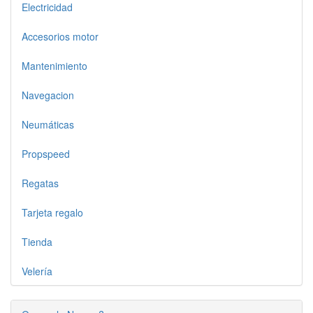
Electricidad
Accesorios motor
Mantenimiento
Navegacion
Neumáticas
Propspeed
Regatas
Tarjeta regalo
Tienda
Velería