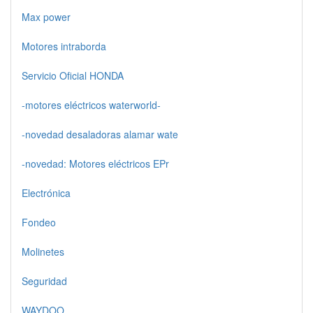
Max power
Motores intraborda
Servicio Oficial HONDA
-motores eléctricos waterworld-
-novedad desaladoras alamar wate
-novedad: Motores eléctricos EPr
Electrónica
Fondeo
Molinetes
Seguridad
WAYDOO