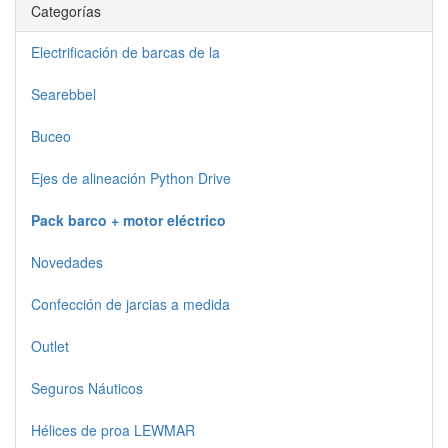
Categorías
Electrificación de barcas de la
Searebbel
Buceo
Ejes de alineación Python Drive
Pack barco + motor eléctrico
Novedades
Confección de jarcias a medida
Outlet
Seguros Náuticos
Hélices de proa LEWMAR