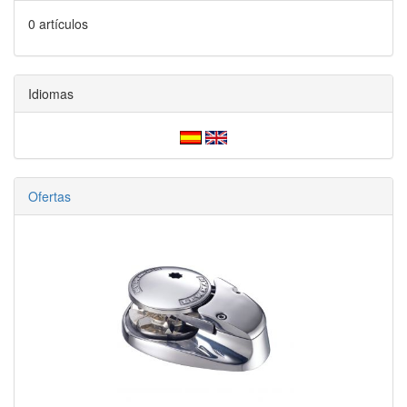
0 artículos
Idiomas
Ofertas