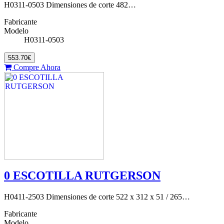
H0311-0503 Dimensiones de corte 482…
Fabricante
Modelo
H0311-0503
553.70€
Compre Ahora
0 ESCOTILLA RUTGERSON
H0411-2503 Dimensiones de corte 522 x 312 x 51 / 265…
Fabricante
Modelo