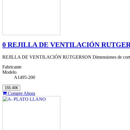
0 REJILLA DE VENTILACIÓN RUTGE
REJILLA DE VENTILACIÓN RUTGERSON Dimensiones de corte
Fabricante
Modelo
A1495-200
155.40€
Compre Ahora