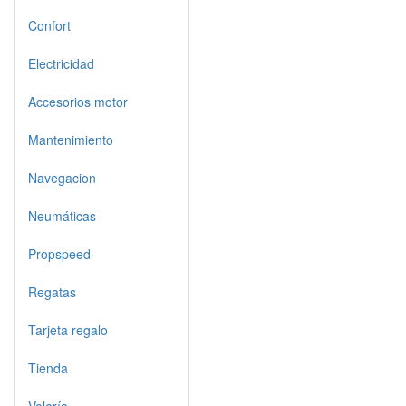
Confort
Electricidad
Accesorios motor
Mantenimiento
Navegacion
Neumáticas
Propspeed
Regatas
Tarjeta regalo
Tienda