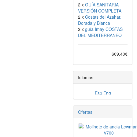
2 x
GUÍA SANITARIA
VERSIÓN COMPLETA
2 x
Costas del Azahar,
Dorada y Blanca
2 x
guía Imay COSTAS
DEL MEDITERRÁNEO
609.40€
Idiomas
Ofertas