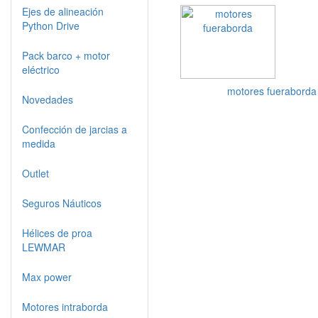
Ejes de alineación
Python Drive
Pack barco + motor
eléctrico
motores fueraborda
Novedades
Confección de jarcias a
medida
Outlet
Seguros Náuticos
Hélices de proa
LEWMAR
Max power
Motores intraborda