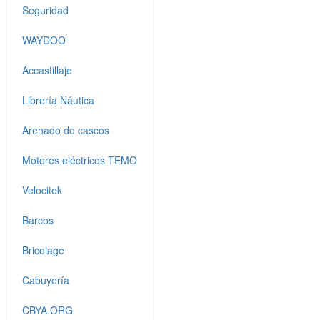
Seguridad
WAYDOO
Accastillaje
Librería Náutica
Arenado de cascos
Motores eléctricos TEMO
Velocitek
Barcos
Bricolage
Cabuyería
CBYA.ORG