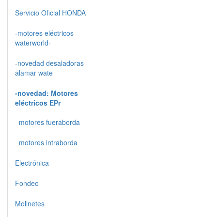
Servicio Oficial HONDA
-motores eléctricos
waterworld-
-novedad desaladoras
alamar wate
-novedad: Motores
eléctricos EPr
motores fueraborda
motores intraborda
Electrónica
Fondeo
Molinetes