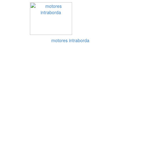
motores intraborda