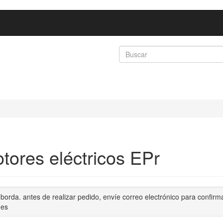
tores eléctricos EPr
 borda. antes de realizar pedido, envíe correo electrónico para confirma
.es