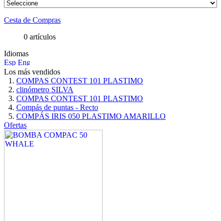
Cesta de Compras
0 artículos
Idiomas
Los más vendidos
COMPAS CONTEST 101 PLASTIMO
clinómetro SILVA
COMPAS CONTEST 101 PLASTIMO
Compás de puntas - Recto
COMPÁS IRIS 050 PLASTIMO AMARILLO
Ofertas