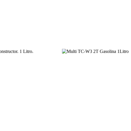
nstructor. 1 Litro.