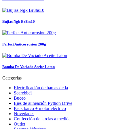
Bujias Ngk Br8hs10
Perfect Anticorrosión 200g
Bomba De Vaciado Aceite Laton
Categorías
Electrificación de barcas de la
Searebbel
Buceo
Ejes de alineación Python Drive
Pack barco + motor eléctrico
Novedades
Confección de jarcias a medida
Outlet