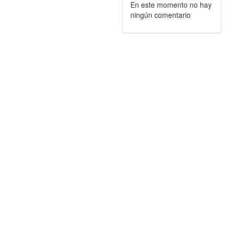
En este momento no hay
ningún comentario