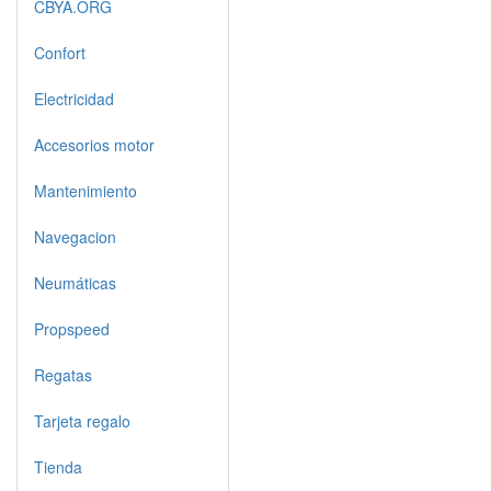
CBYA.ORG
Confort
Electricidad
Accesorios motor
Mantenimiento
Navegacion
Neumáticas
Propspeed
Regatas
Tarjeta regalo
Tienda