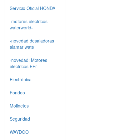
Servicio Oficial HONDA
-motores eléctricos
waterworld-
-novedad desaladoras
alamar wate
-novedad: Motores
eléctricos EPr
Electrónica
Fondeo
Molinetes
Seguridad
WAYDOO