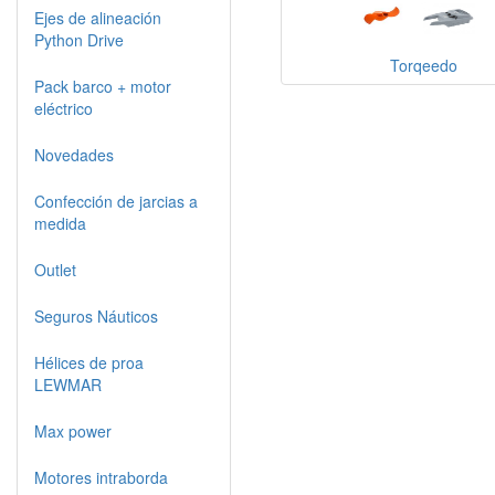
Ejes de alineación
Python Drive
Torqeedo
Pack barco + motor
eléctrico
Novedades
Confección de jarcias a
medida
Outlet
Seguros Náuticos
Hélices de proa
LEWMAR
Max power
Motores intraborda