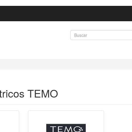
ctricos TEMO