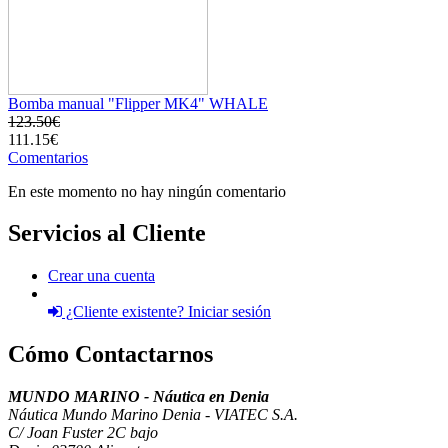
Bomba manual "Flipper MK4" WHALE
123.50€
111.15€
Comentarios
En este momento no hay ningún comentario
Servicios al Cliente
Crear una cuenta
¿Cliente existente? Iniciar sesión
Cómo Contactarnos
MUNDO MARINO - Náutica en Denia
Náutica Mundo Marino Denia - VIATEC S.A.
C/ Joan Fuster 2C bajo