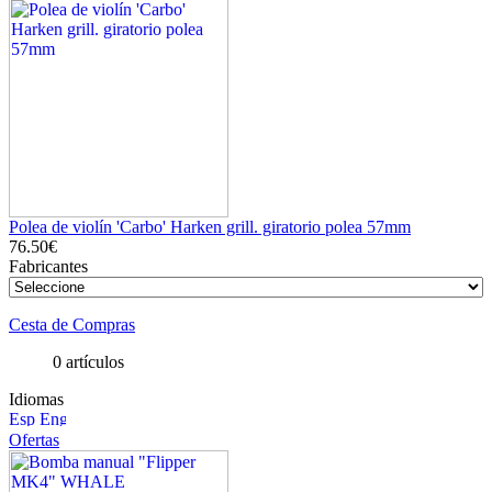
Polea de violín 'Carbo' Harken grill. giratorio polea 57mm
76.50€
Fabricantes
Cesta de Compras
0 artículos
Idiomas
Ofertas