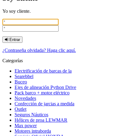
Yo soy cliente.
Entrar
¿Contraseña olvidada? Haga clic aquí.
Categorías
Electrificación de barcas de la
Searebbel
Buceo
Ejes de alineación Python Drive
Pack barco + motor eléctrico
Novedades
Confección de jarcias a medida
Outlet
Seguros Náuticos
Hélices de proa LEWMAR
Max power
Motores intraborda