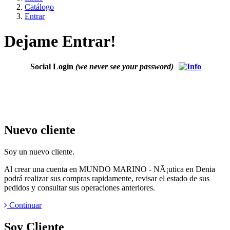
Catálogo
Entrar
Dejame Entrar!
Social Login
(we never see your password)
Nuevo cliente
Soy un nuevo cliente.
Al crear una cuenta en MUNDO MARINO - NÃ¡utica en Denia
podrá realizar sus compras rapidamente, revisar el estado de sus
pedidos y consultar sus operaciones anteriores.
Continuar
Soy Cliente