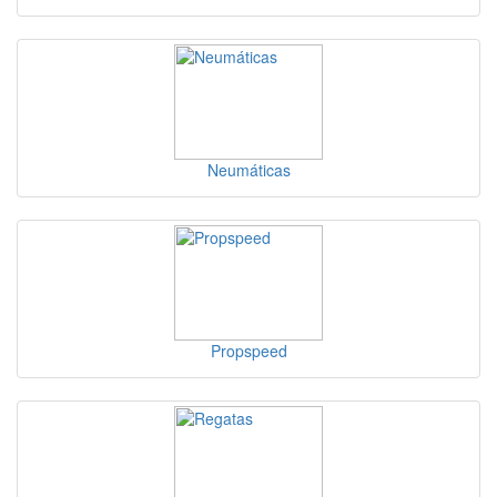
Neumáticas
Propspeed