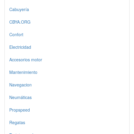
Cabuyería
CBYA.ORG
Confort
Electricidad
Accesorios motor
Mantenimiento
Navegacion
Neumáticas
Propspeed
Regatas