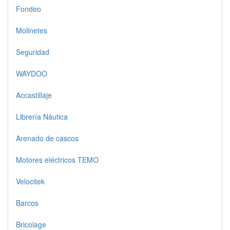
Fondeo
Molinetes
Seguridad
WAYDOO
Accastillaje
Librería Náutica
Arenado de cascos
Motores eléctricos TEMO
Velocitek
Barcos
Bricolage