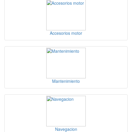
Accesorios motor
Mantenimiento
Navegacion