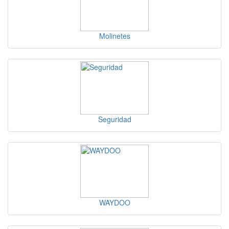
Molinetes
Seguridad
WAYDOO