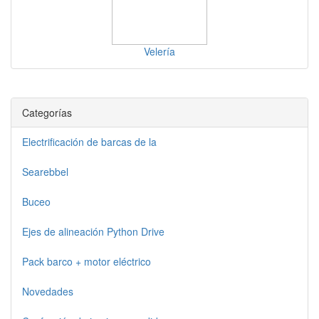
Velería
Categorías
Electrificación de barcas de la
Searebbel
Buceo
Ejes de alineación Python Drive
Pack barco + motor eléctrico
Novedades