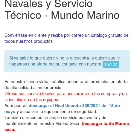
Navales y Servicio
Técnico - Mundo Marino
Conviértase en cliente y reciba por correo un catálogo gratuito de
todos nuestros productos
Si ya sabe lo que quiere y no lo encuentra, o quiere que le
hagamos una oferta mejor, contacte con nuestra
TIENDA
En nuestra tienda virtual náutica encontrarás productos en oferta
de alta calidad al mejor precio.
Ofrecemos servicio técnico para asesorarte en tus compras y en
la instalación de tus equipos.
Aquí podrás
descargar el Real Decreto 339/2021 del 18 de
mayo
y actualizar tu equipamiento de seguridad.
También ofrecemos un amplio servicio postventa y de
mantenimiento en nuestra Marina Seca.
Descargar tarifa Marina
seca.