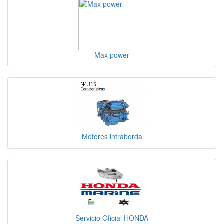
Max power
Motores intraborda
Servicio Oficial HONDA