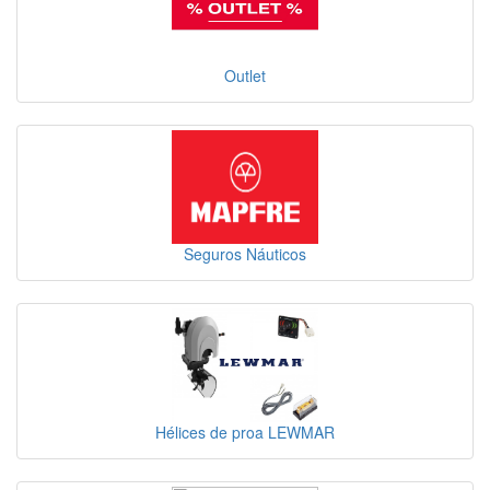
Outlet
Seguros Náuticos
Hélices de proa LEWMAR