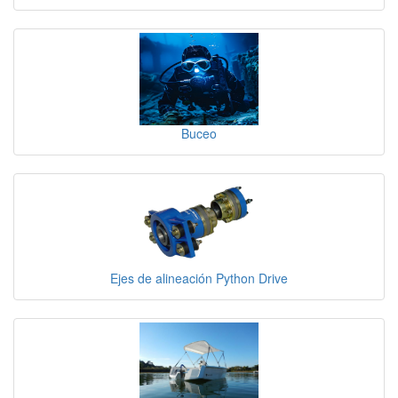
Buceo
Ejes de alineación Python Drive