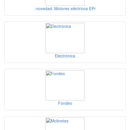
-novedad: Motores eléctricos EPr
Electrónica
Fondeo