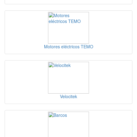
Motores eléctricos TEMO
Velocitek