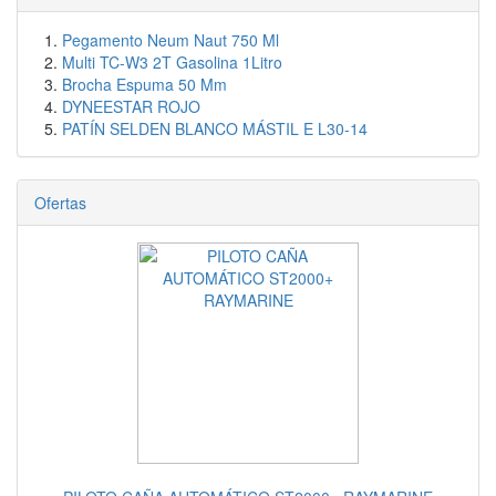
Pegamento Neum Naut 750 Ml
Multi TC-W3 2T Gasolina 1Litro
Brocha Espuma 50 Mm
DYNEESTAR ROJO
PATÍN SELDEN BLANCO MÁSTIL E L30-14
Ofertas