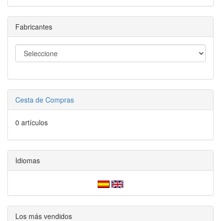
Fabricantes
Cesta de Compras
0 artículos
Idiomas
Los más vendidos