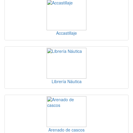
Accastillaje
Librería Náutica
Arenado de cascos