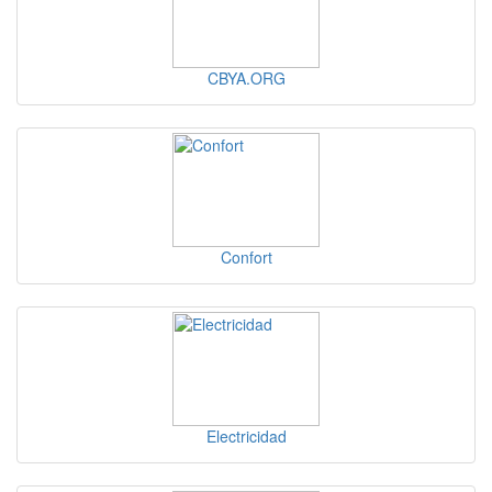
CBYA.ORG
Confort
Electricidad