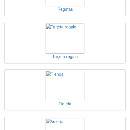
Regatas
Tarjeta regalo
Tienda