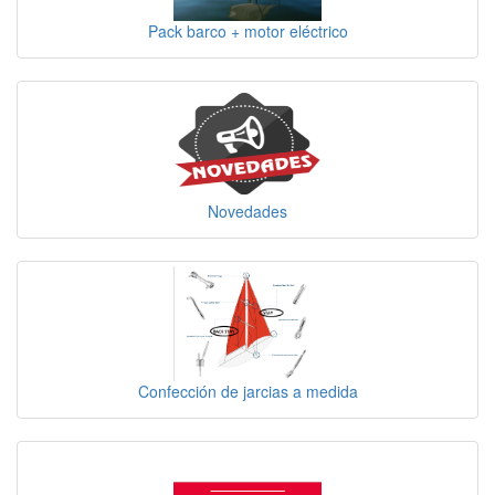
Pack barco + motor eléctrico
Novedades
Confección de jarcias a medida