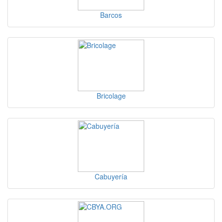
Barcos
Bricolage
Cabuyería