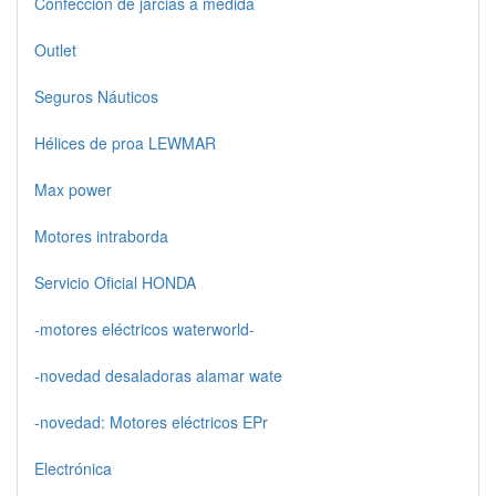
Confección de jarcias a medida
Outlet
Seguros Náuticos
Hélices de proa LEWMAR
Max power
Motores intraborda
Servicio Oficial HONDA
-motores eléctricos waterworld-
-novedad desaladoras alamar wate
-novedad: Motores eléctricos EPr
Electrónica