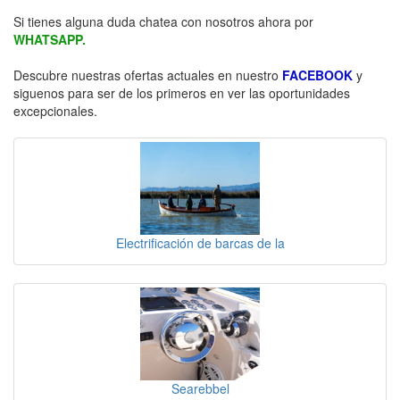
Si tienes alguna duda chatea con nosotros ahora por
WHATSAPP.
Descubre nuestras ofertas actuales en nuestro
FACEBOOK
y
siguenos para ser de los primeros en ver las oportunidades
excepcionales.
Electrificación de barcas de la
Searebbel