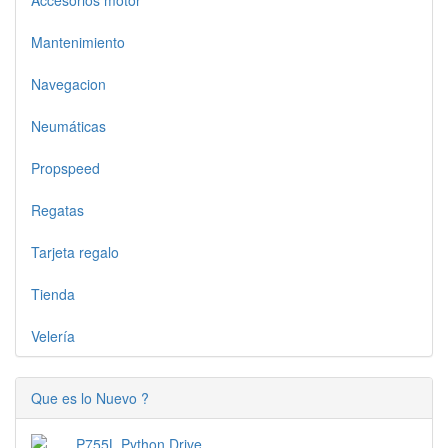
Accesorios motor
Mantenimiento
Navegacion
Neumáticas
Propspeed
Regatas
Tarjeta regalo
Tienda
Velería
Que es lo Nuevo ?