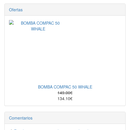
Ofertas
BOMBA COMPAC 50 WHALE
149.00€
134.10€
Comentarios