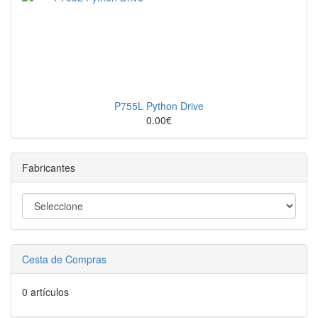
P755L Python Drive
0.00€
Fabricantes
Cesta de Compras
0 artículos