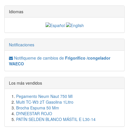
Idiomas
Notificaciones
Notifiqueme de cambios de
Frigorífico /congelador
WAECO
Los más vendidos
Pegamento Neum Naut 750 Ml
Multi TC-W3 2T Gasolina 1Litro
Brocha Espuma 50 Mm
DYNEESTAR ROJO
PATÍN SELDEN BLANCO MÁSTIL E L30-14