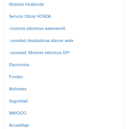
Motores intraborda
Servicio Oficial HONDA
-motores eléctricos waterworld-
-novedad desaladoras alamar wate
-novedad: Motores eléctricos EPr
Electrónica
Fondeo
Molinetes
Seguridad
WAYDOO
Accastillaje