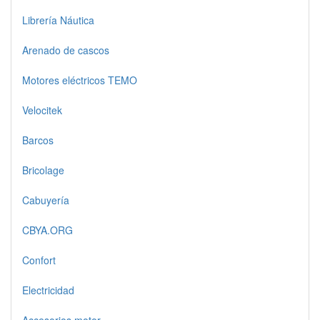
Librería Náutica
Arenado de cascos
Motores eléctricos TEMO
Velocitek
Barcos
Bricolage
Cabuyería
CBYA.ORG
Confort
Electricidad