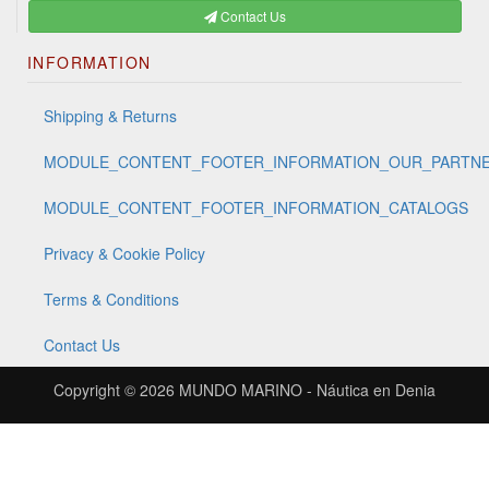
Contact Us
INFORMATION
Shipping & Returns
MODULE_CONTENT_FOOTER_INFORMATION_OUR_PARTN
MODULE_CONTENT_FOOTER_INFORMATION_CATALOGS
Privacy & Cookie Policy
Terms & Conditions
Contact Us
Copyright © 2026
MUNDO MARINO - Náutica en Denia