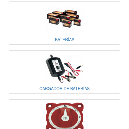
BATERÍAS
CARGADOR DE BATERÍAS