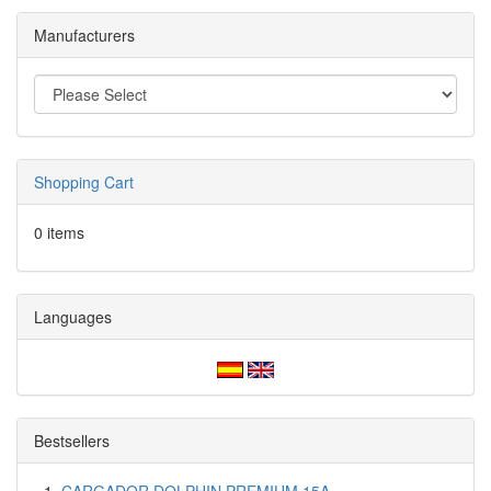
Manufacturers
Shopping Cart
0 items
Languages
Bestsellers