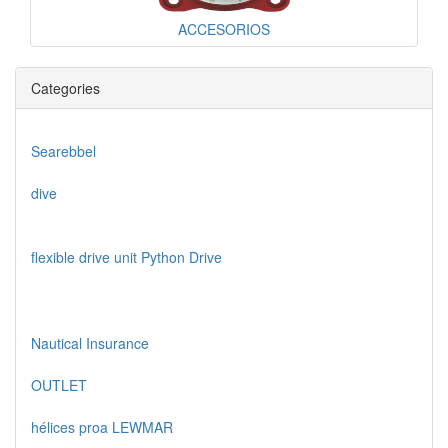
ACCESORIOS
Categories
Searebbel
dive
flexible drive unit Python Drive
Nautical Insurance
OUTLET
hélices proa LEWMAR