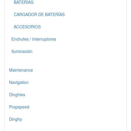
BATERÍAS
CARGADOR DE BATERÍAS
ACCESORIOS
Enchufes / Interruptores
Iluminación
Maintenance
Navigation
Dinghies
Propspeed
Dinghy