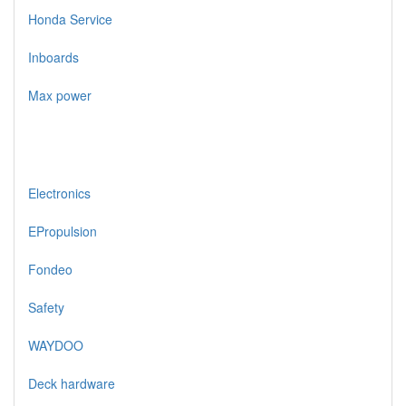
Honda Service
Inboards
Max power
Electronics
EPropulsion
Fondeo
Safety
WAYDOO
Deck hardware