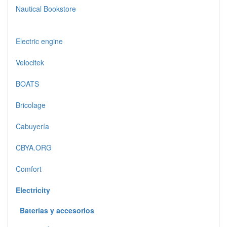
Nautical Bookstore
Electric engine
Velocitek
BOATS
Bricolage
Cabuyería
CBYA.ORG
Comfort
Electricity
Baterías y accesorios