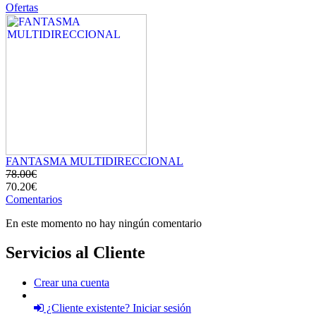
Ofertas
FANTASMA MULTIDIRECCIONAL
78.00€
70.20€
Comentarios
En este momento no hay ningún comentario
Servicios al Cliente
Crear una cuenta
¿Cliente existente? Iniciar sesión