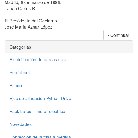
Madrid, 6 de marzo de 1998.
- Juan Carlos R. -
El Presidente del Gobierno,
José María Aznar López.
Continuar
Categorías
Electrificación de barcas de la
Searebbel
Buceo
Ejes de alineación Python Drive
Pack barco + motor eléctrico
Novedades
Confección de jarcias a medida