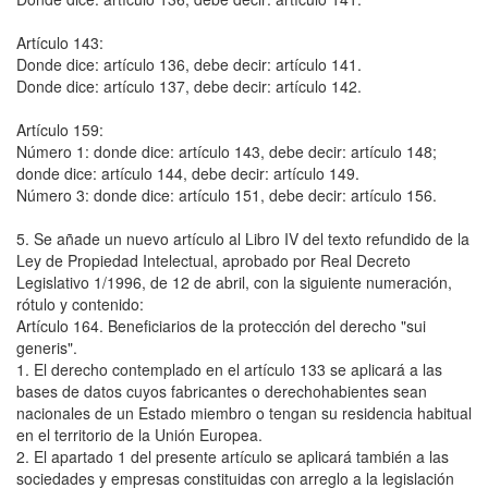
Artículo 143:
Donde dice: artículo 136, debe decir: artículo 141.
Donde dice: artículo 137, debe decir: artículo 142.
Artículo 159:
Número 1: donde dice: artículo 143, debe decir: artículo 148;
donde dice: artículo 144, debe decir: artículo 149.
Número 3: donde dice: artículo 151, debe decir: artículo 156.
5. Se añade un nuevo artículo al Libro IV del texto refundido de la
Ley de Propiedad Intelectual, aprobado por Real Decreto
Legislativo 1/1996, de 12 de abril, con la siguiente numeración,
rótulo y contenido:
Artículo 164. Beneficiarios de la protección del derecho "sui
generis".
1. El derecho contemplado en el artículo 133 se aplicará a las
bases de datos cuyos fabricantes o derechohabientes sean
nacionales de un Estado miembro o tengan su residencia habitual
en el territorio de la Unión Europea.
2. El apartado 1 del presente artículo se aplicará también a las
sociedades y empresas constituidas con arreglo a la legislación