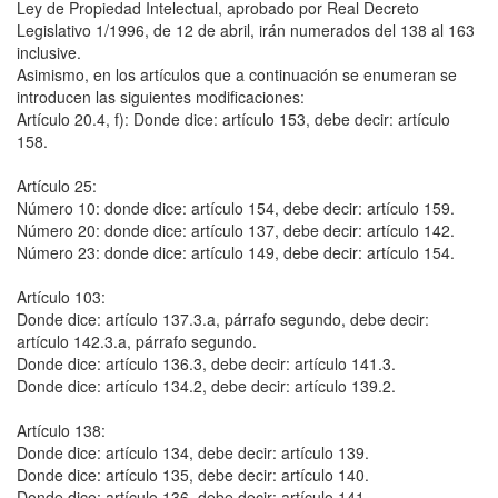
Ley de Propiedad Intelectual, aprobado por Real Decreto
Legislativo 1/1996, de 12 de abril, irán numerados del 138 al 163
inclusive.
Asimismo, en los artículos que a continuación se enumeran se
introducen las siguientes modificaciones:
Artículo 20.4, f): Donde dice: artículo 153, debe decir: artículo
158.
Artículo 25:
Número 10: donde dice: artículo 154, debe decir: artículo 159.
Número 20: donde dice: artículo 137, debe decir: artículo 142.
Número 23: donde dice: artículo 149, debe decir: artículo 154.
Artículo 103:
Donde dice: artículo 137.3.a, párrafo segundo, debe decir:
artículo 142.3.a, párrafo segundo.
Donde dice: artículo 136.3, debe decir: artículo 141.3.
Donde dice: artículo 134.2, debe decir: artículo 139.2.
Artículo 138:
Donde dice: artículo 134, debe decir: artículo 139.
Donde dice: artículo 135, debe decir: artículo 140.
Donde dice: artículo 136, debe decir: artículo 141.