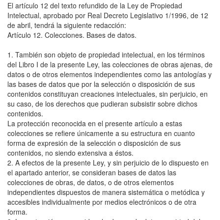
El artículo 12 del texto refundido de la Ley de Propiedad
Intelectual, aprobado por Real Decreto Legislativo 1/1996, de 12
de abril, tendrá la siguiente redacción:
Artículo 12. Colecciones. Bases de datos.
1. También son objeto de propiedad intelectual, en los términos
del Libro I de la presente Ley, las colecciones de obras ajenas, de
datos o de otros elementos independientes como las antologías y
las bases de datos que por la selección o disposición de sus
contenidos constituyan creaciones intelectuales, sin perjuicio, en
su caso, de los derechos que pudieran subsistir sobre dichos
contenidos.
La protección reconocida en el presente artículo a estas
colecciones se refiere únicamente a su estructura en cuanto
forma de expresión de la selección o disposición de sus
contenidos, no siendo extensiva a éstos.
2. A efectos de la presente Ley, y sin perjuicio de lo dispuesto en
el apartado anterior, se consideran bases de datos las
colecciones de obras, de datos, o de otros elementos
independientes dispuestos de manera sistemática o metódica y
accesibles individualmente por medios electrónicos o de otra
forma.