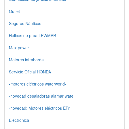
Outlet
Seguros Náuticos
Hélices de proa LEWMAR
Max power
Motores intraborda
Servicio Oficial HONDA
-motores eléctricos waterworld-
-novedad desaladoras alamar wate
-novedad: Motores eléctricos EPr
Electrónica