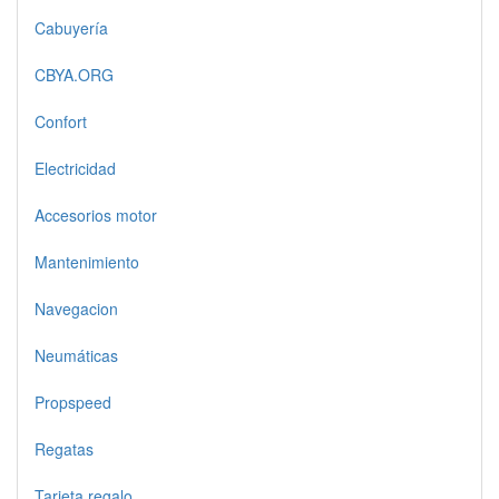
Cabuyería
CBYA.ORG
Confort
Electricidad
Accesorios motor
Mantenimiento
Navegacion
Neumáticas
Propspeed
Regatas
Tarjeta regalo