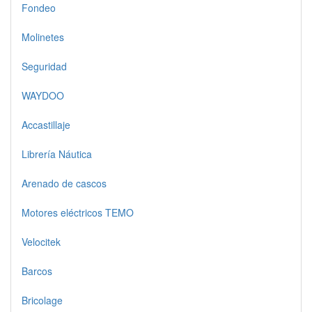
Fondeo
Molinetes
Seguridad
WAYDOO
Accastillaje
Librería Náutica
Arenado de cascos
Motores eléctricos TEMO
Velocitek
Barcos
Bricolage