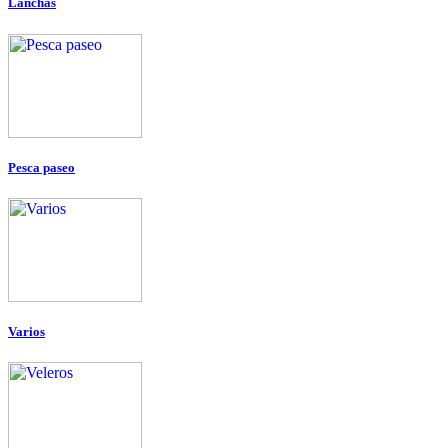
Lanchas
Pesca paseo
Varios