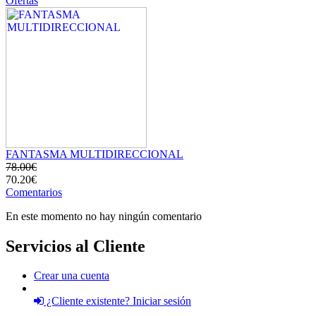
Ofertas
FANTASMA MULTIDIRECCIONAL
78.00€
70.20€
Comentarios
En este momento no hay ningún comentario
Servicios al Cliente
Crear una cuenta
¿Cliente existente? Iniciar sesión