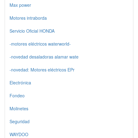
Max power
Motores intraborda
Servicio Oficial HONDA
-motores eléctricos waterworld-
-novedad desaladoras alamar wate
-novedad: Motores eléctricos EPr
Electrónica
Fondeo
Molinetes
Seguridad
WAYDOO