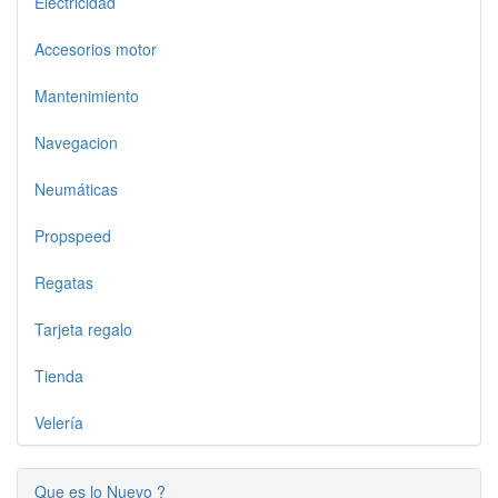
Electricidad
Accesorios motor
Mantenimiento
Navegacion
Neumáticas
Propspeed
Regatas
Tarjeta regalo
Tienda
Velería
Que es lo Nuevo ?