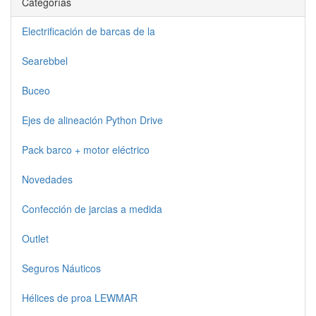
Categorías
Electrificación de barcas de la
Searebbel
Buceo
Ejes de alineación Python Drive
Pack barco + motor eléctrico
Novedades
Confección de jarcias a medida
Outlet
Seguros Náuticos
Hélices de proa LEWMAR