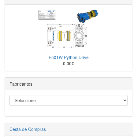
P501W Python Drive
0.00€
Fabricantes
Cesta de Compras