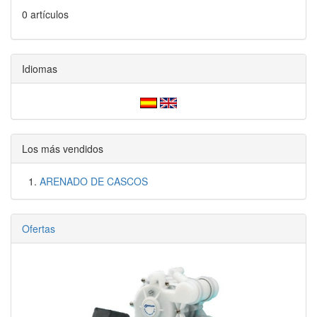
0 artículos
Idiomas
Los más vendidos
ARENADO DE CASCOS
Ofertas