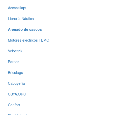
Accastillaje
Librería Náutica
Arenado de cascos
Motores eléctricos TEMO
Velocitek
Barcos
Bricolage
Cabuyería
CBYA.ORG
Confort