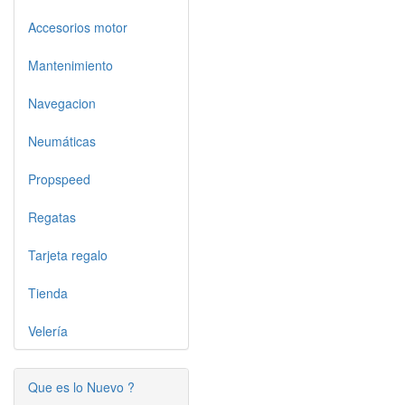
Accesorios motor
Mantenimiento
Navegacion
Neumáticas
Propspeed
Regatas
Tarjeta regalo
Tienda
Velería
Que es lo Nuevo ?