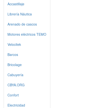
Accastillaje
Librería Náutica
Arenado de cascos
Motores eléctricos TEMO
Velocitek
Barcos
Bricolage
Cabuyería
CBYA.ORG
Confort
Electricidad