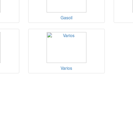
Gasoil
Varios