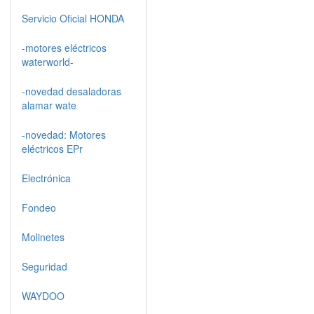
Servicio Oficial HONDA
-motores eléctricos
waterworld-
-novedad desaladoras
alamar wate
-novedad: Motores
eléctricos EPr
Electrónica
Fondeo
Molinetes
Seguridad
WAYDOO