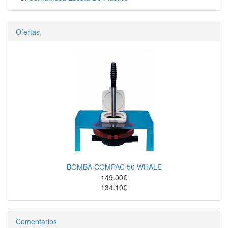
Ofertas
BOMBA COMPAC 50 WHALE
149.00€
134.10€
Comentarios