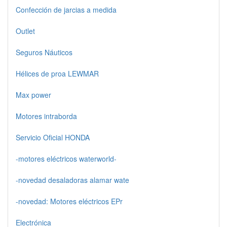
Confección de jarcias a medida
Outlet
Seguros Náuticos
Hélices de proa LEWMAR
Max power
Motores intraborda
Servicio Oficial HONDA
-motores eléctricos waterworld-
-novedad desaladoras alamar wate
-novedad: Motores eléctricos EPr
Electrónica