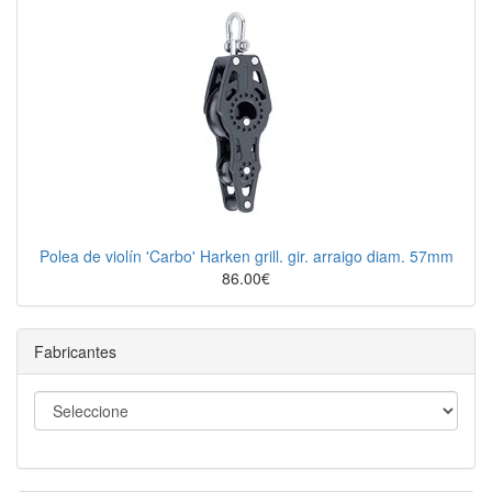
Polea de violín 'Carbo' Harken grill. gir. arraigo diam. 57mm
86.00€
Fabricantes