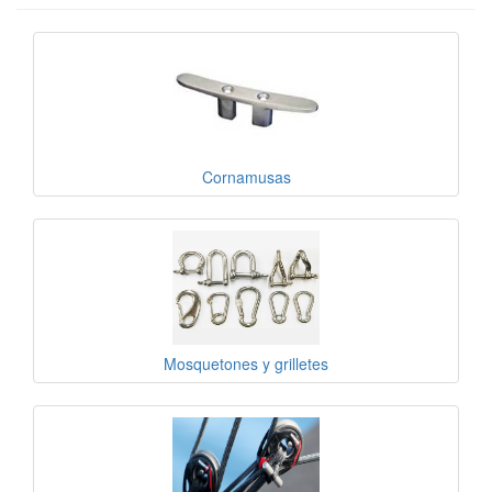
Cornamusas
Mosquetones y grilletes