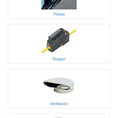
Poleas
Stopper
Ventilación