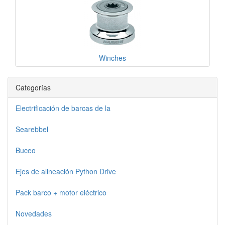
Winches
Categorías
Electrificación de barcas de la
Searebbel
Buceo
Ejes de alineación Python Drive
Pack barco + motor eléctrico
Novedades