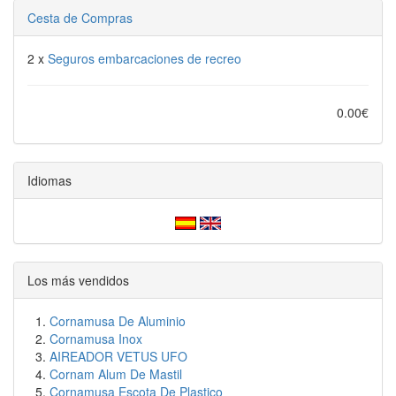
Cesta de Compras
2 x
Seguros embarcaciones de recreo
0.00€
Idiomas
Los más vendidos
Cornamusa De Aluminio
Cornamusa Inox
AIREADOR VETUS UFO
Cornam Alum De Mastil
Cornamusa Escota De Plastico