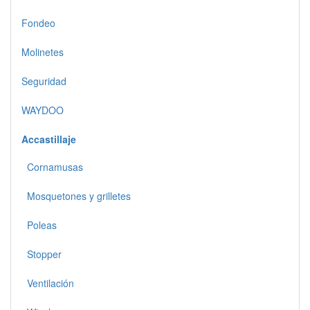
Fondeo
Molinetes
Seguridad
WAYDOO
Accastillaje
Cornamusas
Mosquetones y grilletes
Poleas
Stopper
Ventilación