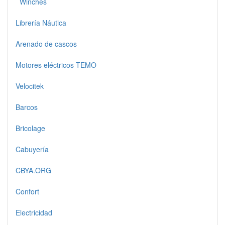
Winches
Librería Náutica
Arenado de cascos
Motores eléctricos TEMO
Velocitek
Barcos
Bricolage
Cabuyería
CBYA.ORG
Confort
Electricidad