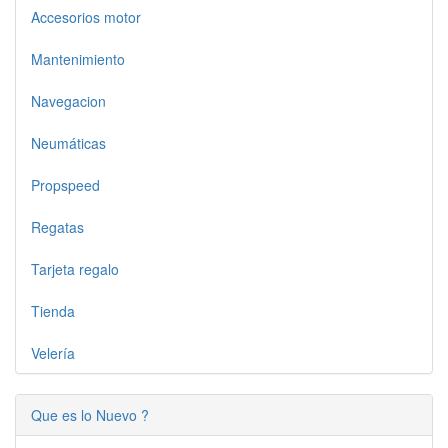
Accesorios motor
Mantenimiento
Navegacion
Neumáticas
Propspeed
Regatas
Tarjeta regalo
Tienda
Velería
Que es lo Nuevo ?