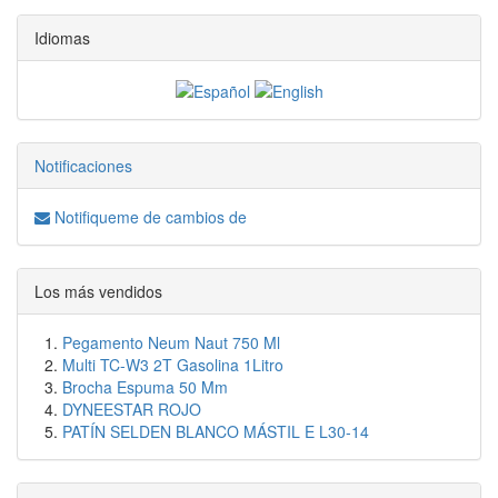
Idiomas
Notificaciones
Notifiqueme de cambios de
Los más vendidos
Pegamento Neum Naut 750 Ml
Multi TC-W3 2T Gasolina 1Litro
Brocha Espuma 50 Mm
DYNEESTAR ROJO
PATÍN SELDEN BLANCO MÁSTIL E L30-14