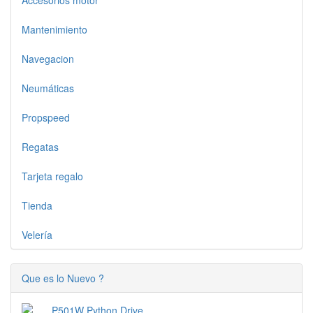
Accesorios motor
Mantenimiento
Navegacion
Neumáticas
Propspeed
Regatas
Tarjeta regalo
Tienda
Velería
Que es lo Nuevo ?