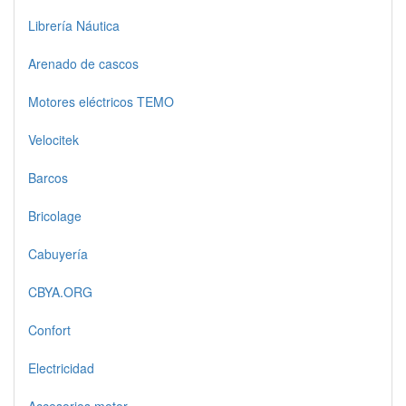
Librería Náutica
Arenado de cascos
Motores eléctricos TEMO
Velocitek
Barcos
Bricolage
Cabuyería
CBYA.ORG
Confort
Electricidad