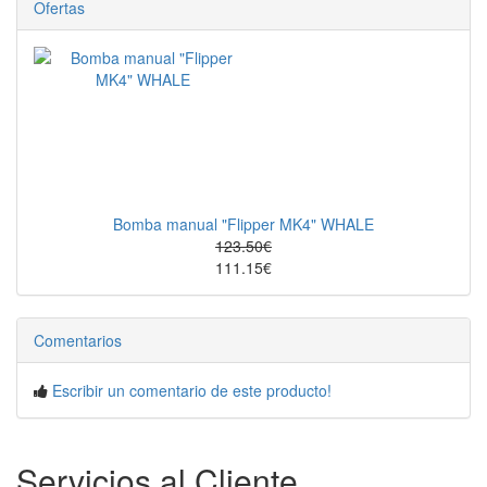
Ofertas
Bomba manual "Flipper MK4" WHALE
123.50€
111.15€
Comentarios
Escribir un comentario de este producto!
Servicios al Cliente