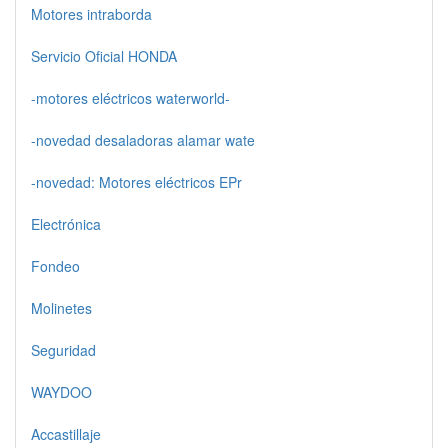
Motores intraborda
Servicio Oficial HONDA
-motores eléctricos waterworld-
-novedad desaladoras alamar wate
-novedad: Motores eléctricos EPr
Electrónica
Fondeo
Molinetes
Seguridad
WAYDOO
Accastillaje