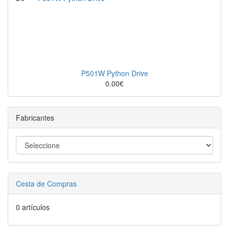
P501W Python Drive
0.00€
Fabricantes
Cesta de Compras
0 artículos