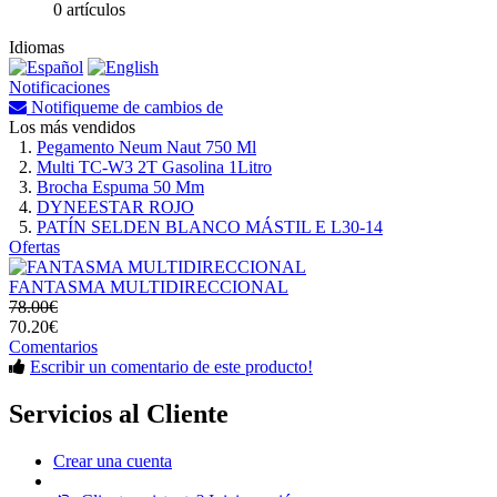
0 artículos
Idiomas
Notificaciones
Notifiqueme de cambios de
Los más vendidos
Pegamento Neum Naut 750 Ml
Multi TC-W3 2T Gasolina 1Litro
Brocha Espuma 50 Mm
DYNEESTAR ROJO
PATÍN SELDEN BLANCO MÁSTIL E L30-14
Ofertas
FANTASMA MULTIDIRECCIONAL
78.00€
70.20€
Comentarios
Escribir un comentario de este producto!
Servicios al Cliente
Crear una cuenta