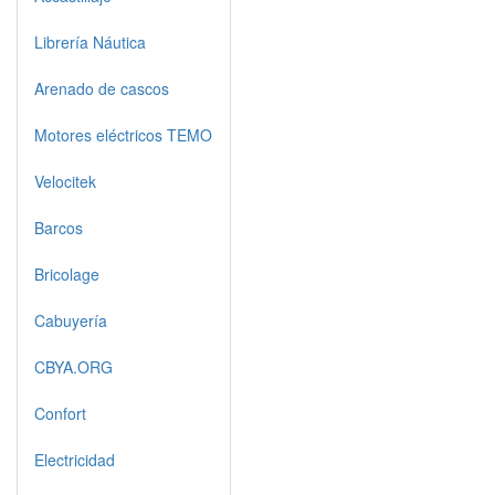
Librería Náutica
Arenado de cascos
Motores eléctricos TEMO
Velocitek
Barcos
Bricolage
Cabuyería
CBYA.ORG
Confort
Electricidad