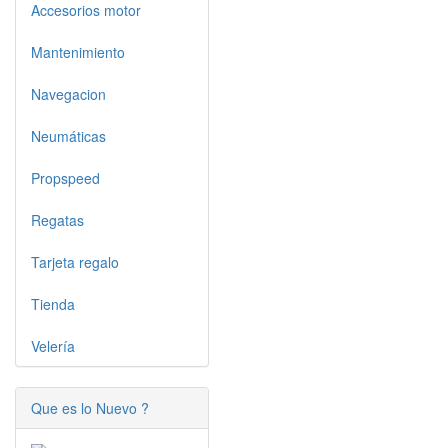
Accesorios motor
Mantenimiento
Navegacion
Neumáticas
Propspeed
Regatas
Tarjeta regalo
Tienda
Velería
Que es lo Nuevo ?