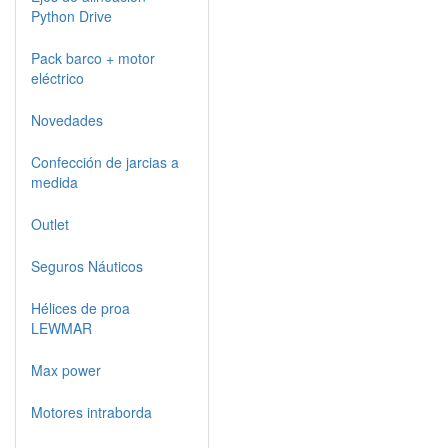
Python Drive
Pack barco + motor
eléctrico
Novedades
Confección de jarcias a
medida
Outlet
Seguros Náuticos
Hélices de proa
LEWMAR
Max power
Motores intraborda