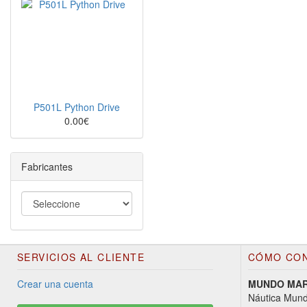
P501L Python Drive
0.00€
Fabricantes
SERVICIOS AL CLIENTE
CÓMO CO
Crear una cuenta
MUNDO MARI
Náutica Mund