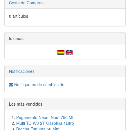
Cesta de Compras
0 artículos
Idiomas
Notificaciones
Notifiqueme de cambios de
Los más vendidos
Pegamento Neum Naut 750 Ml
Multi TC-W3 2T Gasolina 1Litro
Brocha Espuma 50 Mm