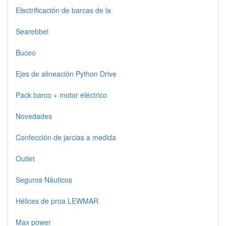
Electrificación de barcas de la
Searebbel
Buceo
Ejes de alineación Python Drive
Pack barco + motor eléctrico
Novedades
Confección de jarcias a medida
Outlet
Seguros Náuticos
Hélices de proa LEWMAR
Max power