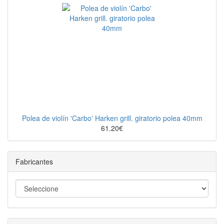
Polea de violín 'Carbo' Harken grill. giratorio polea 40mm
61.20€
Fabricantes