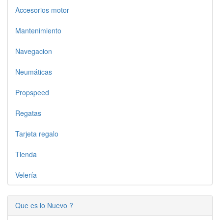
Accesorios motor
Mantenimiento
Navegacion
Neumáticas
Propspeed
Regatas
Tarjeta regalo
Tienda
Velería
Que es lo Nuevo ?