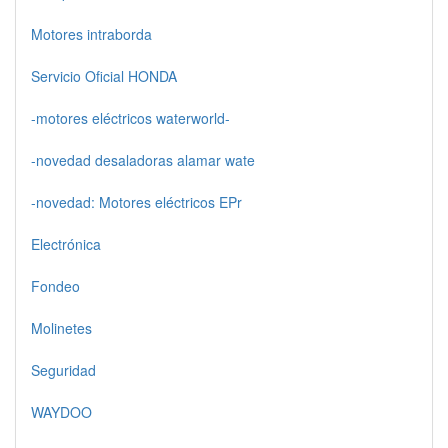
Motores intraborda
Servicio Oficial HONDA
-motores eléctricos waterworld-
-novedad desaladoras alamar wate
-novedad: Motores eléctricos EPr
Electrónica
Fondeo
Molinetes
Seguridad
WAYDOO