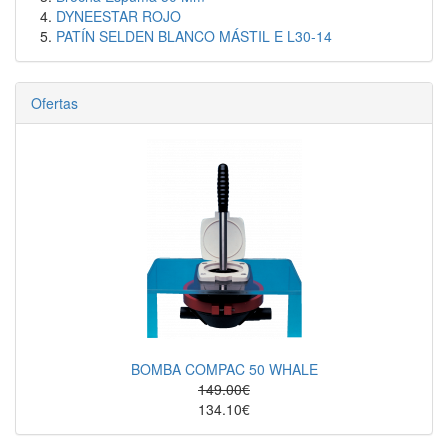
DYNEESTAR ROJO
PATÍN SELDEN BLANCO MÁSTIL E L30-14
Ofertas
BOMBA COMPAC 50 WHALE
149.00€
134.10€