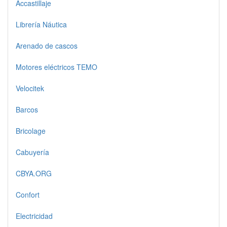
Accastillaje
Librería Náutica
Arenado de cascos
Motores eléctricos TEMO
Velocitek
Barcos
Bricolage
Cabuyería
CBYA.ORG
Confort
Electricidad