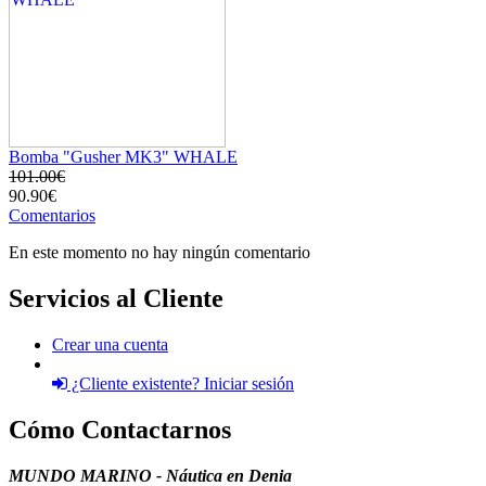
Bomba "Gusher MK3" WHALE
101.00€
90.90€
Comentarios
En este momento no hay ningún comentario
Servicios al Cliente
Crear una cuenta
¿Cliente existente? Iniciar sesión
Cómo Contactarnos
MUNDO MARINO - Náutica en Denia