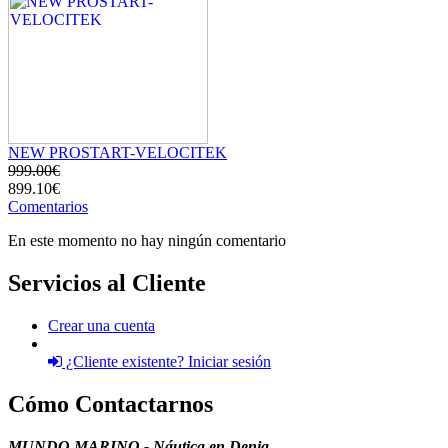
NEW PROSTART-VELOCITEK
999.00€
899.10€
Comentarios
En este momento no hay ningún comentario
Servicios al Cliente
Crear una cuenta
¿Cliente existente? Iniciar sesión
Cómo Contactarnos
MUNDO MARINO - Náutica en Denia