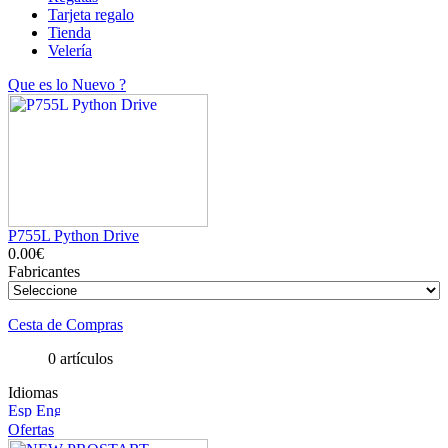
Tarjeta regalo
Tienda
Velería
Que es lo Nuevo ?
P755L Python Drive
0.00€
Fabricantes
Cesta de Compras
0 artículos
Idiomas
Ofertas