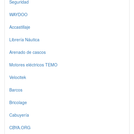
Seguridad
WAYDOO
Accastillaje
Librería Náutica
Arenado de cascos
Motores eléctricos TEMO
Velocitek
Barcos
Bricolage
Cabuyería
CBYA.ORG