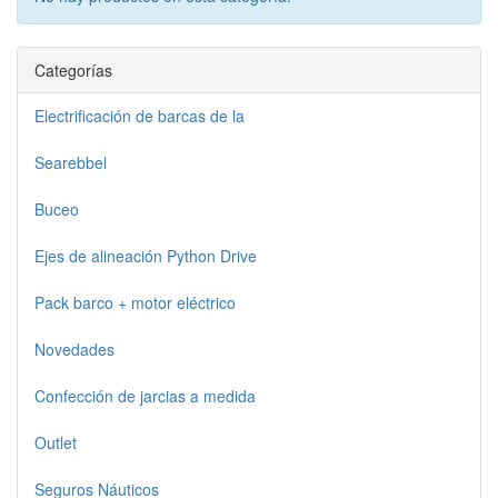
Categorías
Electrificación de barcas de la
Searebbel
Buceo
Ejes de alineación Python Drive
Pack barco + motor eléctrico
Novedades
Confección de jarcias a medida
Outlet
Seguros Náuticos