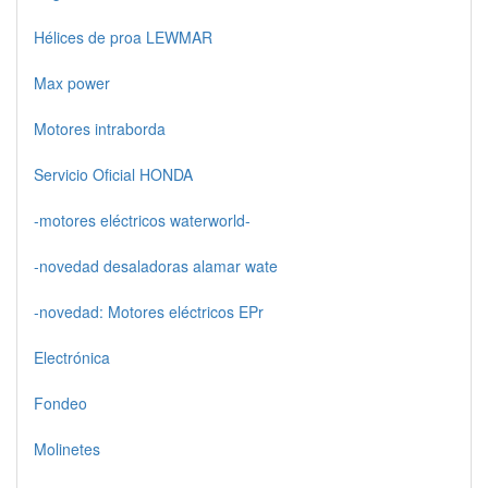
Hélices de proa LEWMAR
Max power
Motores intraborda
Servicio Oficial HONDA
-motores eléctricos waterworld-
-novedad desaladoras alamar wate
-novedad: Motores eléctricos EPr
Electrónica
Fondeo
Molinetes