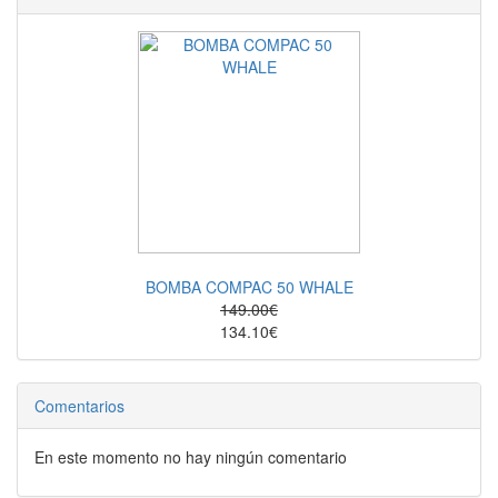
BOMBA COMPAC 50 WHALE
149.00€
134.10€
Comentarios
En este momento no hay ningún comentario