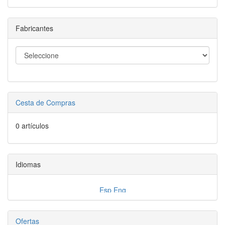
Fabricantes
Cesta de Compras
0 artículos
Idiomas
Ofertas