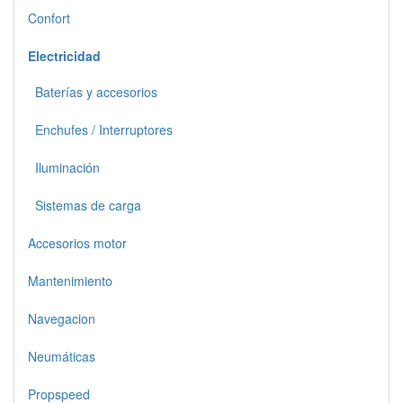
Confort
Electricidad
Baterías y accesorios
Enchufes / Interruptores
Iluminación
Sistemas de carga
Accesorios motor
Mantenimiento
Navegacion
Neumáticas
Propspeed