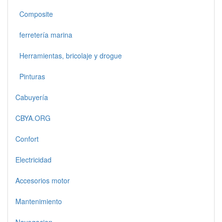
Composite
ferretería marina
Herramientas, bricolaje y drogue
Pinturas
Cabuyería
CBYA.ORG
Confort
Electricidad
Accesorios motor
Mantenimiento