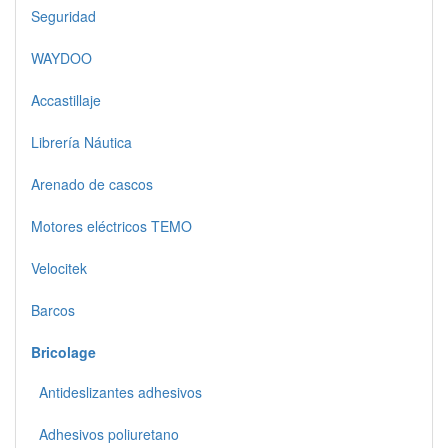
Seguridad
WAYDOO
Accastillaje
Librería Náutica
Arenado de cascos
Motores eléctricos TEMO
Velocitek
Barcos
Bricolage
Antideslizantes adhesivos
Adhesivos poliuretano