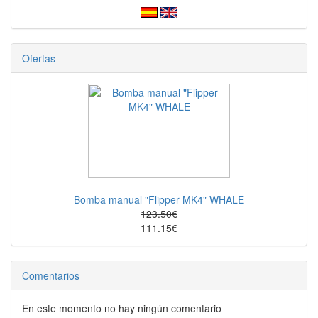
Ofertas
Bomba manual "Flipper MK4" WHALE
123.50€
111.15€
Comentarios
En este momento no hay ningún comentario