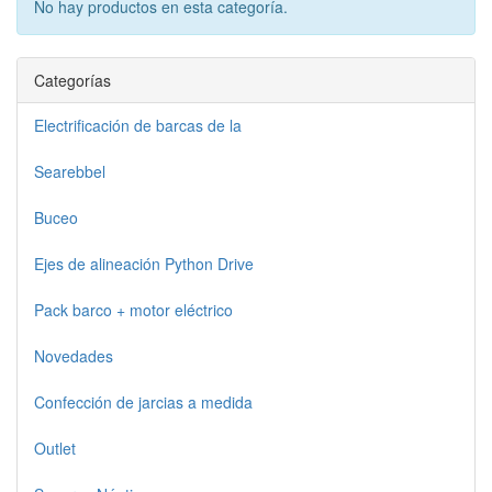
No hay productos en esta categoría.
Categorías
Electrificación de barcas de la
Searebbel
Buceo
Ejes de alineación Python Drive
Pack barco + motor eléctrico
Novedades
Confección de jarcias a medida
Outlet