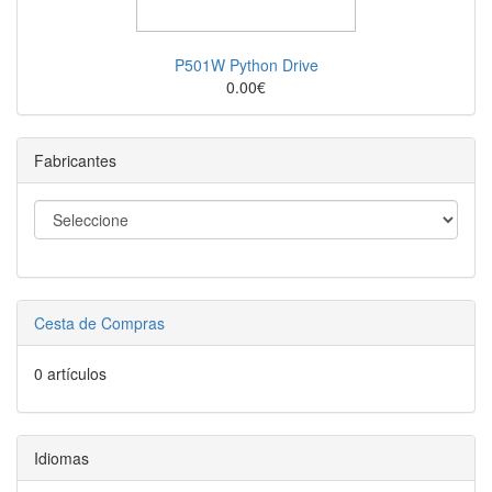
P501W Python Drive
0.00€
Fabricantes
Cesta de Compras
0 artículos
Idiomas