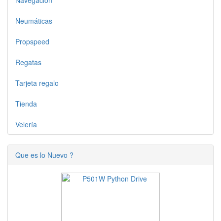
Navegacion
Neumáticas
Propspeed
Regatas
Tarjeta regalo
Tienda
Velería
Que es lo Nuevo ?