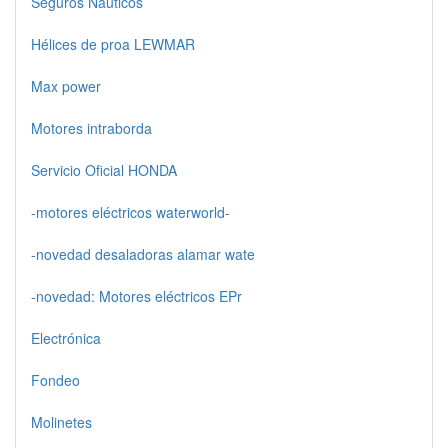
Seguros Náuticos
Hélices de proa LEWMAR
Max power
Motores intraborda
Servicio Oficial HONDA
-motores eléctricos waterworld-
-novedad desaladoras alamar wate
-novedad: Motores eléctricos EPr
Electrónica
Fondeo
Molinetes