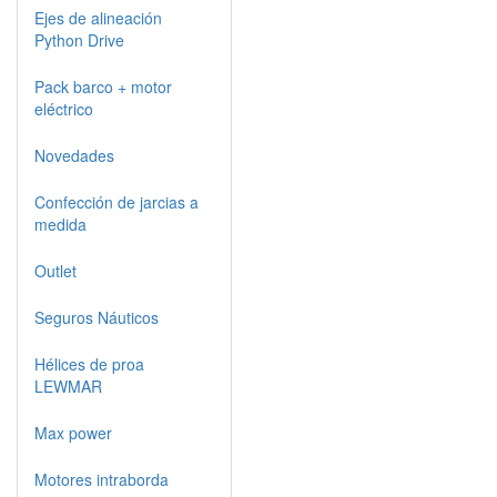
Ejes de alineación
Python Drive
Pack barco + motor
eléctrico
Novedades
Confección de jarcias a
medida
Outlet
Seguros Náuticos
Hélices de proa
LEWMAR
Max power
Motores intraborda