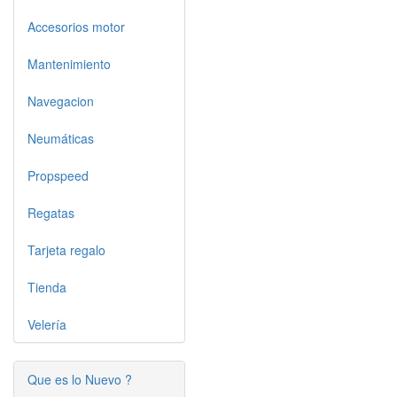
Accesorios motor
Mantenimiento
Navegacion
Neumáticas
Propspeed
Regatas
Tarjeta regalo
Tienda
Velería
Que es lo Nuevo ?