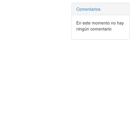
Comentarios
En este momento no hay
ningún comentario