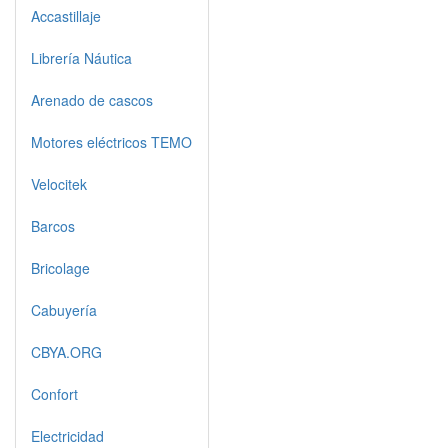
Accastillaje
Librería Náutica
Arenado de cascos
Motores eléctricos TEMO
Velocitek
Barcos
Bricolage
Cabuyería
CBYA.ORG
Confort
Electricidad