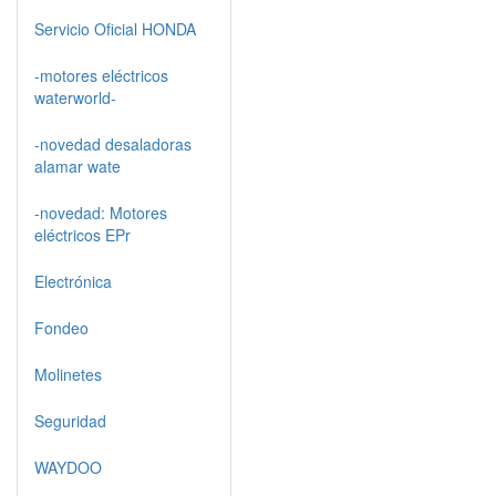
Servicio Oficial HONDA
-motores eléctricos
waterworld-
-novedad desaladoras
alamar wate
-novedad: Motores
eléctricos EPr
Electrónica
Fondeo
Molinetes
Seguridad
WAYDOO