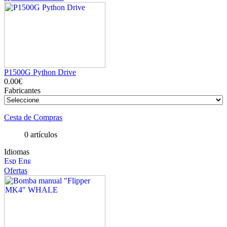
P1500G Python Drive
0.00€
Fabricantes
Cesta de Compras
0 artículos
Idiomas
Ofertas