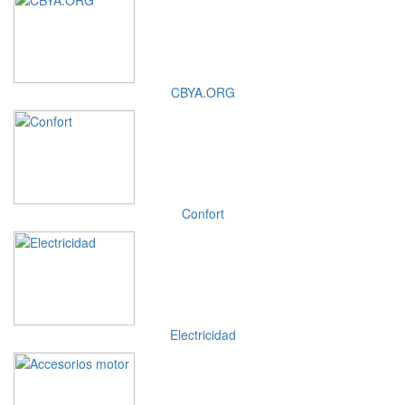
CBYA.ORG
Confort
Electricidad