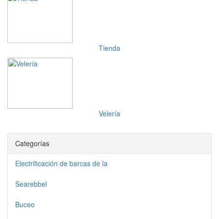
Tienda
Velería
Categorías
Electrificación de barcas de la
Searebbel
Buceo