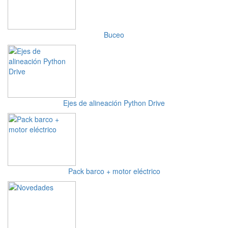
Buceo
Ejes de alineación Python Drive
Pack barco + motor eléctrico