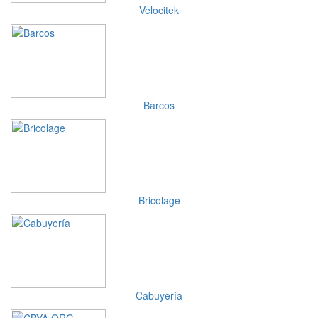
Velocitek
Barcos
Bricolage
Cabuyería