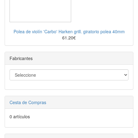
Polea de violín 'Carbo' Harken grill. giratorio polea 40mm
61.20€
Fabricantes
Cesta de Compras
0 artículos