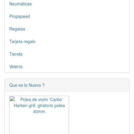
Neumáticas
Propspeed
Regatas
Tarjeta regalo
Tienda
Velería
Que es lo Nuevo ?