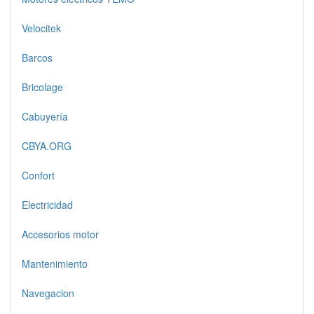
Velocitek
Barcos
Bricolage
Cabuyería
CBYA.ORG
Confort
Electricidad
Accesorios motor
Mantenimiento
Navegacion