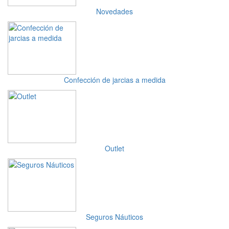
Novedades
Confección de jarcias a medida
Outlet
Seguros Náuticos