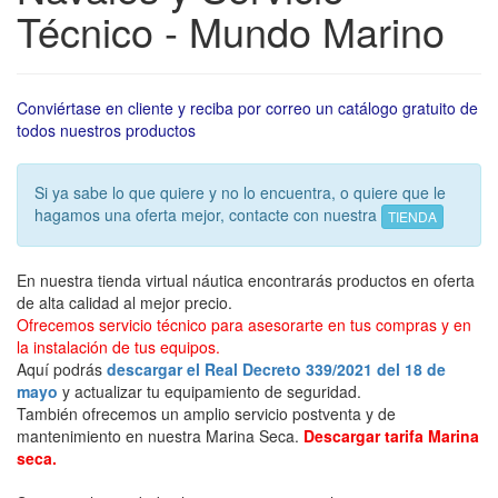
Técnico - Mundo Marino
Conviértase en cliente y reciba por correo un catálogo gratuito de
todos nuestros productos
Si ya sabe lo que quiere y no lo encuentra, o quiere que le
hagamos una oferta mejor, contacte con nuestra
TIENDA
En nuestra tienda virtual náutica encontrarás productos en oferta
de alta calidad al mejor precio.
Ofrecemos servicio técnico para asesorarte en tus compras y en
la instalación de tus equipos.
Aquí podrás
descargar el Real Decreto 339/2021 del 18 de
mayo
y actualizar tu equipamiento de seguridad.
También ofrecemos un amplio servicio postventa y de
mantenimiento en nuestra Marina Seca.
Descargar tarifa Marina
seca.