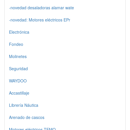
-novedad desaladoras alamar wate
-novedad: Motores eléctricos EPr
Electrónica
Fondeo
Molinetes
Seguridad
WAYDOO
Accastillaje
Librería Náutica
Arenado de cascos
Motores eléctricos TEMO