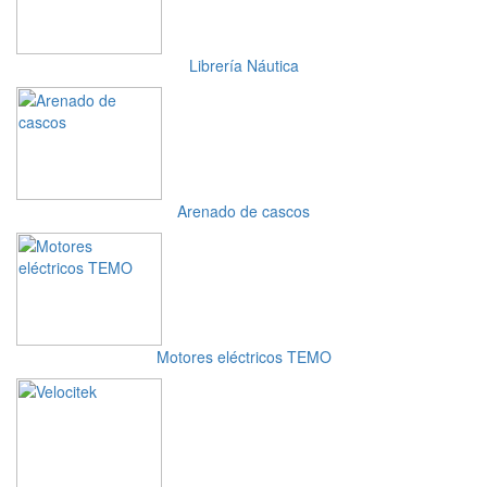
Librería Náutica
Arenado de cascos
Motores eléctricos TEMO