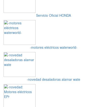
Servicio Oficial HONDA
-motores eléctricos waterworld-
-novedad desaladoras alamar wate