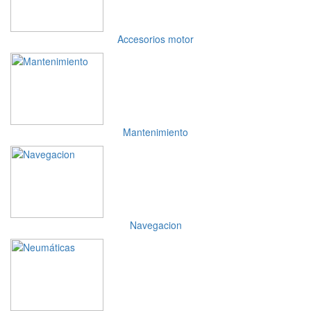
Accesorios motor
Mantenimiento
Navegacion