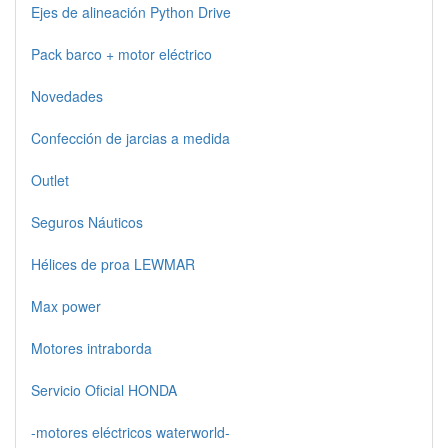
Ejes de alineación Python Drive
Pack barco + motor eléctrico
Novedades
Confección de jarcias a medida
Outlet
Seguros Náuticos
Hélices de proa LEWMAR
Max power
Motores intraborda
Servicio Oficial HONDA
-motores eléctricos waterworld-