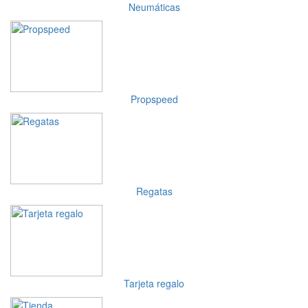
Neumáticas
Propspeed
Regatas
Tarjeta regalo