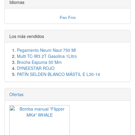
Idiomas
Los más vendidos
Pegamento Neum Naut 750 Ml
Multi TC-W3 2T Gasolina 1Litro
Brocha Espuma 50 Mm
DYNEESTAR ROJO
PATÍN SELDEN BLANCO MÁSTIL E L30-14
Ofertas