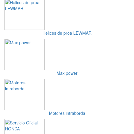
Hélices de proa LEWMAR
Max power
Motores intraborda