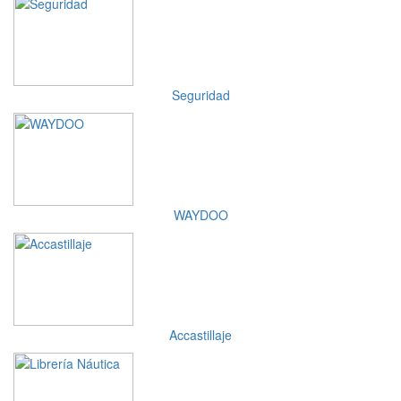
Seguridad
WAYDOO
Accastillaje