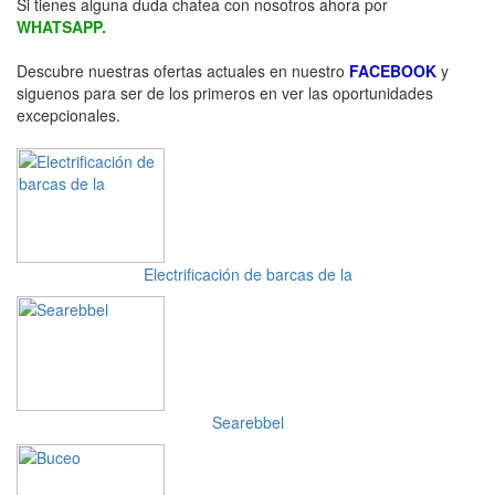
Si tienes alguna duda chatea con nosotros ahora por
WHATSAPP.
Descubre nuestras ofertas actuales en nuestro
FACEBOOK
y
siguenos para ser de los primeros en ver las oportunidades
excepcionales.
Electrificación de barcas de la
Searebbel