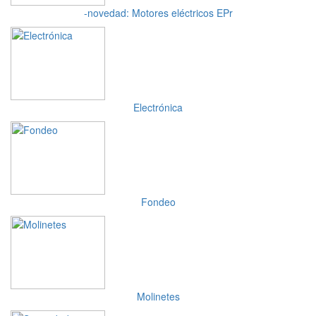
-novedad: Motores eléctricos EPr
Electrónica
Fondeo
Molinetes